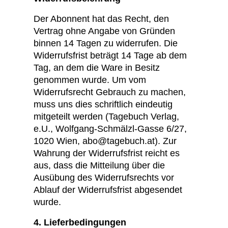
Der Abonnent hat das Recht, den
Vertrag ohne Angabe von Gründen
binnen 14 Tagen zu widerrufen. Die
Widerrufsfrist beträgt 14 Tage ab dem
Tag, an dem die Ware in Besitz
genommen wurde. Um vom
Widerrufsrecht Gebrauch zu machen,
muss uns dies schriftlich eindeutig
mitgeteilt werden (Tagebuch Verlag,
e.U., Wolfgang-Schmälzl-Gasse 6/27,
1020 Wien, abo@tagebuch.at). Zur
Wahrung der Widerrufsfrist reicht es
aus, dass die Mitteilung über die
Ausübung des Widerrufsrechts vor
Ablauf der Widerrufsfrist abgesendet
wurde.
4. Lieferbedingungen