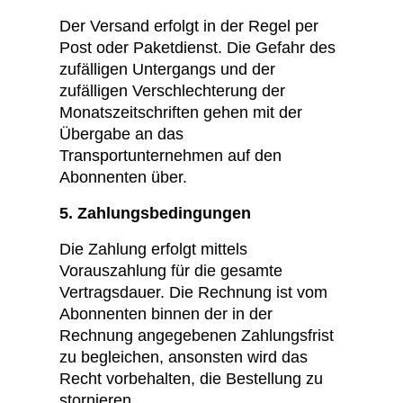
Der Versand erfolgt in der Regel per
Post oder Paketdienst. Die Gefahr des
zufälligen Untergangs und der
zufälligen Verschlechterung der
Monatszeitschriften gehen mit der
Übergabe an das
Transportunternehmen auf den
Abonnenten über.
5. Zahlungsbedingungen
Die Zahlung erfolgt mittels
Vorauszahlung für die gesamte
Vertragsdauer. Die Rechnung ist vom
Abonnenten binnen der in der
Rechnung angegebenen Zahlungsfrist
zu begleichen, ansonsten wird das
Recht vorbehalten, die Bestellung zu
stornieren.