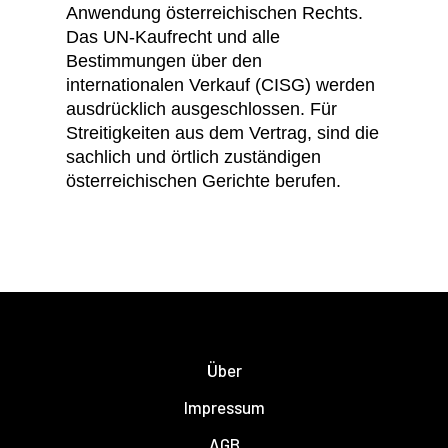
Anwendung österreichischen Rechts.
Das UN-Kaufrecht und alle
Bestimmungen über den
internationalen Verkauf (CISG) werden
ausdrücklich ausgeschlossen. Für
Streitigkeiten aus dem Vertrag, sind die
sachlich und örtlich zuständigen
österreichischen Gerichte berufen.
Über
Impressum
AGB