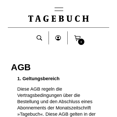
0
AGB
1. Geltungsbereich
Diese AGB regeln die
Vertragsbedingungen über die
Bestellung und den Abschluss eines
Abonnements der Monatszeitschrift
»Tagebuch«. Diese AGB gelten in der