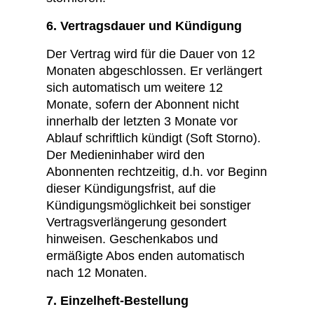
6. Vertragsdauer und Kündigung
Der Vertrag wird für die Dauer von 12
Monaten abgeschlossen. Er verlängert
sich automatisch um weitere 12
Monate, sofern der Abonnent nicht
innerhalb der letzten 3 Monate vor
Ablauf schriftlich kündigt (Soft Storno).
Der Medieninhaber wird den
Abonnenten rechtzeitig, d.h. vor Beginn
dieser Kündigungsfrist, auf die
Kündigungsmöglichkeit bei sonstiger
Vertragsverlängerung gesondert
hinweisen. Geschenkabos und
ermäßigte Abos enden automatisch
nach 12 Monaten.
7. Einzelheft-Bestellung