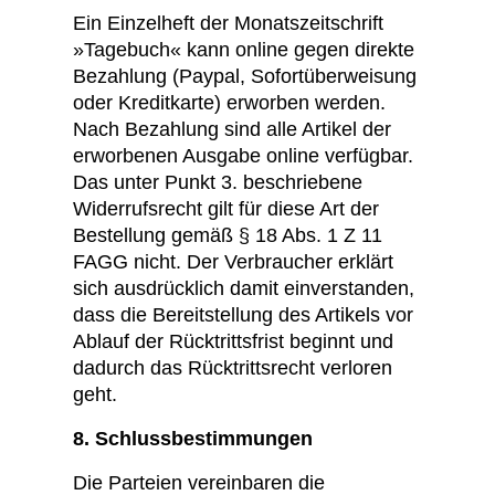
Ein Einzelheft der Monatszeitschrift
»Tagebuch« kann online gegen direkte
Bezahlung (Paypal, Sofortüberweisung
oder Kreditkarte) erworben werden.
Nach Bezahlung sind alle Artikel der
erworbenen Ausgabe online verfügbar.
Das unter Punkt 3. beschriebene
Widerrufsrecht gilt für diese Art der
Bestellung gemäß § 18 Abs. 1 Z 11
FAGG nicht. Der Verbraucher erklärt
sich ausdrücklich damit einverstanden,
dass die Bereitstellung des Artikels vor
Ablauf der Rücktrittsfrist beginnt und
dadurch das Rücktrittsrecht verloren
geht.
8. Schlussbestimmungen
Die Parteien vereinbaren die