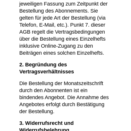
jeweiligen Fassung zum Zeitpunkt der
Bestellung des Abonnements. Sie
gelten für jede Art der Bestellung (via
Telefon, E-Mail, etc.). Punkt 7. dieser
AGB regelt die Vertragsbedingungen
über die Bestellung eines Einzelhefts
inklusive Online-Zugang zu den
Beiträgen eines solchen Einzelhefts.
2. Begründung des
Vertragsverhältnisses
Die Bestellung der Monatszeitschrift
durch den Abonnenten ist ein
bindendes Angebot. Die Annahme des
Angebotes erfolgt durch Bestätigung
der Bestellung.
3. Widerrufsrecht und
Widerrufsbelehrung