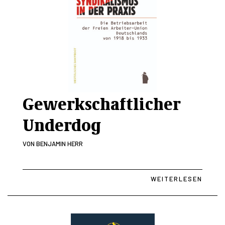
Gewerkschaftlicher
Underdog
VON
BENJAMIN HERR
WEITERLESEN