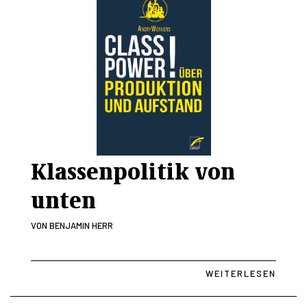
Klassenpolitik von
unten
VON
BENJAMIN HERR
WEITERLESEN