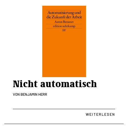
Nicht automatisch
VON
BENJAMIN HERR
WEITERLESEN