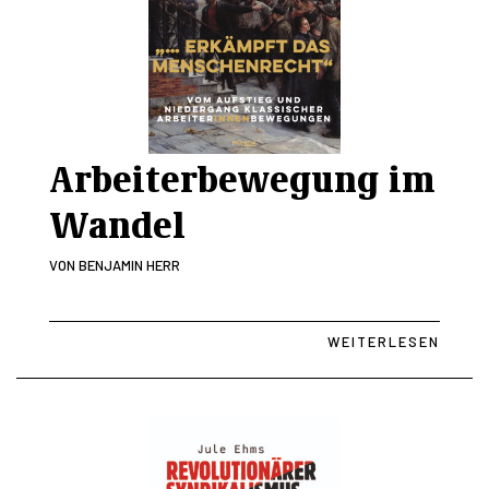
Arbeiterbewegung im
Wandel
VON
BENJAMIN HERR
WEITERLESEN