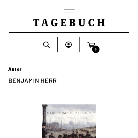
0
Autor
BENJAMIN HERR