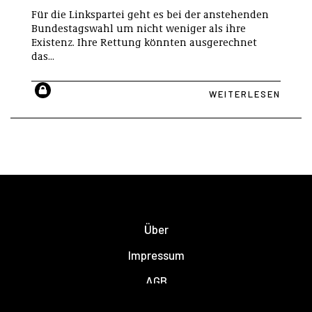
Für die Linkspartei geht es bei der anstehenden
Bundestagswahl um nicht weniger als ihre
Existenz. Ihre Rettung könnten ausgerechnet
das...
WEITERLESEN
Über
Impressum
AGB
Datenschutzerklärung