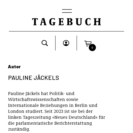
0
Autor
PAULINE JÄCKELS
Pauline Jäckels hat Politik- und
Wirtschaftswissenschaften sowie
Internationale Beziehungen in Berlin und
London studiert. Seit 2023 ist sie bei der
linken Tageszeitung »Neues Deutschland« für
die parlamentarische Berichterstattung
zuständig.