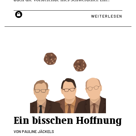
WEITERLESEN
Ein bisschen Hoffnung
VON
PAULINE JÄCKELS