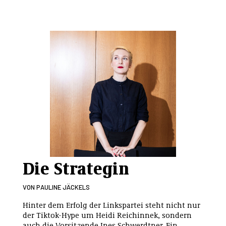
Die Strategin
VON
PAULINE JÄCKELS
Hinter dem Erfolg der Linkspartei steht nicht nur
der Tiktok-Hype um Heidi Reichinnek, sondern
auch die Vorsitzende Ines Schwerdtner. Ein...