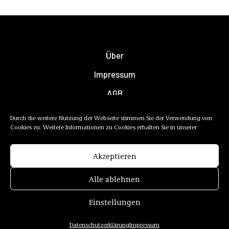
Über
Impressum
AGB
Datenschutzerklärung
Durch die weitere Nutzung der Webseite stimmen Sie der Verwendung von
Cookies zu. Weitere Informationen zu Cookies erhalten Sie in unserer
Newsletter
Mediadaten
Akzeptieren
Alle ablehnen
Einstellungen
Datenschutzerklärung
Impressum