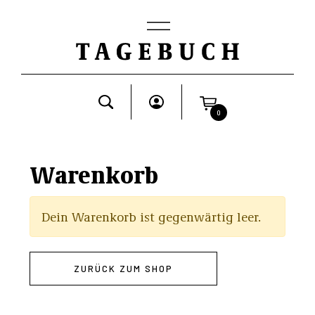
0
Warenkorb
Dein Warenkorb ist gegenwärtig leer.
ZURÜCK ZUM SHOP