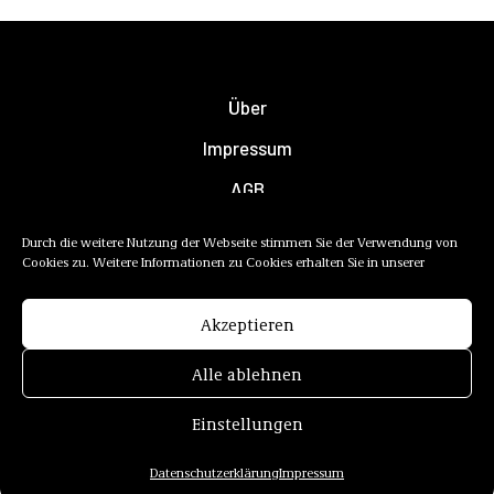
Über
Impressum
AGB
Datenschutzerklärung
Durch die weitere Nutzung der Webseite stimmen Sie der Verwendung von
Cookies zu. Weitere Informationen zu Cookies erhalten Sie in unserer
Newsletter
Mediadaten
Akzeptieren
Alle ablehnen
Einstellungen
Datenschutzerklärung
Impressum