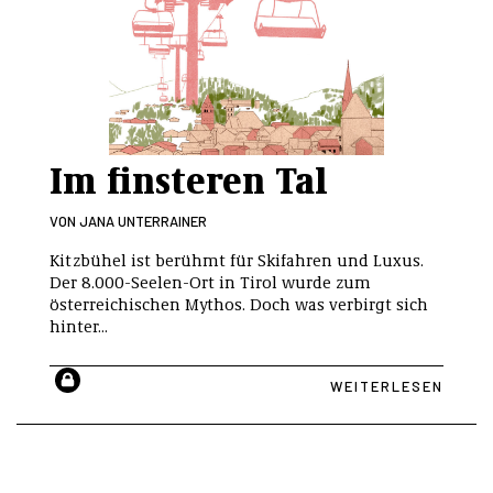
Im finsteren Tal
VON
JANA UNTERRAINER
Kitzbühel ist berühmt für Skifahren und Luxus.
Der 8.000-Seelen-Ort in Tirol wurde zum
österreichischen Mythos. Doch was verbirgt sich
hinter...
WEITERLESEN