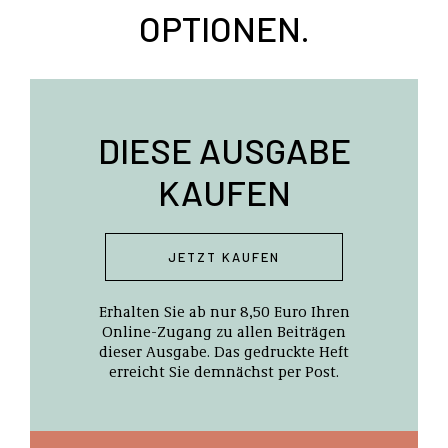
OPTIONEN.
DIESE AUSGABE
KAUFEN
JETZT KAUFEN
Erhalten Sie ab nur 8,50 Euro Ihren
Online-Zugang zu allen Beiträgen
dieser Ausgabe. Das gedruckte Heft
erreicht Sie demnächst per Post.