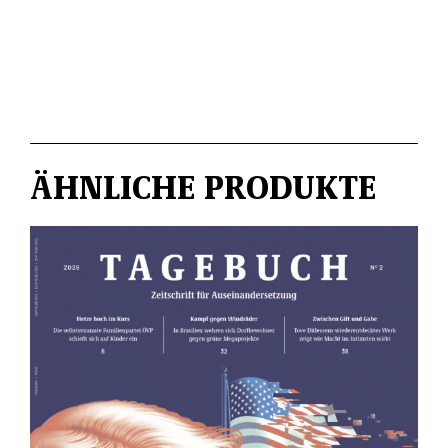
ÄHNLICHE PRODUKTE