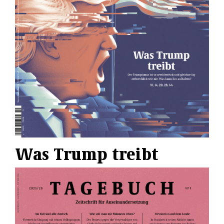
Was Trump treibt