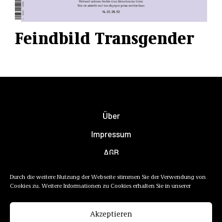
Feindbild Transgender
Über
Impressum
AGB
Datenschutzerklärung
Durch die weitere Nutzung der Webseite stimmen Sie der Verwendung von
Cookies zu. Weitere Informationen zu Cookies erhalten Sie in unserer
Newsletter
Mediadaten
Akzeptieren