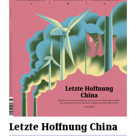
Letzte Hoffnung China