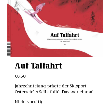
Auf Talfahrt
€
8.50
Jahrzehntelang prägte der Skisport
Österreichs Selbstbild. Das war einmal
Nicht vorrätig