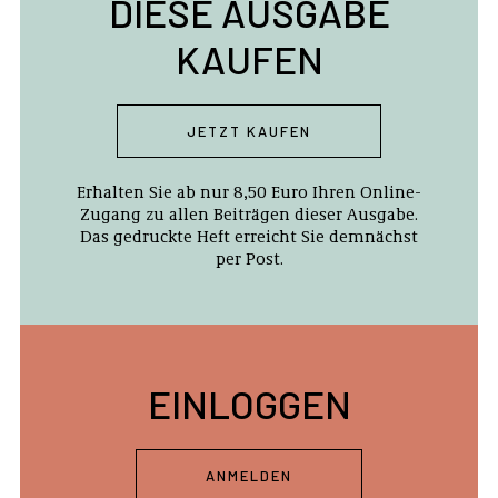
DIESE AUSGABE
KAUFEN
JETZT KAUFEN
Erhalten Sie ab nur 8,50 Euro Ihren Online-
Zugang zu allen Beiträgen dieser Ausgabe.
Das gedruckte Heft erreicht Sie demnächst
per Post.
EINLOGGEN
ANMELDEN