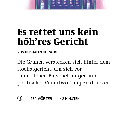
Es rettet uns kein
höh’res Gericht
VON
BENJAMIN OPRATKO
Die Grünen verstecken sich hinter dem
Höchstgericht, um sich vor
inhaltlichen Entscheidungen und
politischer Verantwortung zu drücken.
394 WÖRTER
~2 MINUTEN