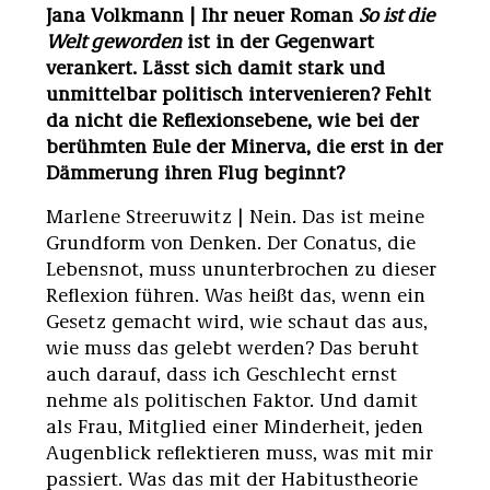
Jana Volkmann | Ihr neuer Roman
So ist die
Welt geworden
ist in der Gegenwart
verankert. Lässt sich damit stark und
unmittelbar politisch intervenieren? Fehlt
da nicht die Reflexionsebene, wie bei der
berühmten Eule der Minerva, die erst in der
Dämmerung ihren Flug beginnt?
Marlene Streeruwitz | Nein. Das ist meine
Grundform von Denken. Der Conatus, die
Lebensnot, muss ununterbrochen zu dieser
Reflexion führen. Was heißt das, wenn ein
Gesetz gemacht wird, wie schaut das aus,
wie muss das gelebt werden? Das beruht
auch darauf, dass ich Geschlecht ernst
nehme als politischen Faktor. Und damit
als Frau, Mitglied einer Minderheit, jeden
Augenblick reflektieren muss, was mit mir
passiert. Was das mit der Habitustheorie