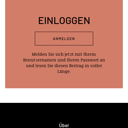
EINLOGGEN
ANMELDEN
Melden Sie sich jetzt mit Ihrem
Benutzernamen und Ihrem Passwort an
und lesen Sie diesen Beitrag in voller
Länge.
Über