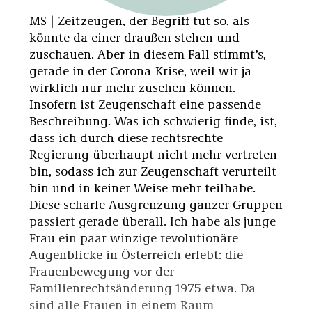
MS | Zeitzeugen, der Begriff tut so, als
könnte da einer draußen stehen und
zuschauen. Aber in diesem Fall stimmt’s,
gerade in der Corona-Krise, weil wir ja
wirklich nur mehr zusehen können.
Insofern ist Zeugenschaft eine passende
Beschreibung. Was ich schwierig finde, ist,
dass ich durch diese rechtsrechte
Regierung überhaupt nicht mehr vertreten
bin, sodass ich zur Zeugenschaft verurteilt
bin und in keiner Weise mehr teilhabe.
Diese scharfe Ausgrenzung ganzer Gruppen
passiert gerade überall. Ich habe als junge
Frau ein paar winzige revolutionäre
Augenblicke in Österreich erlebt: die
Frauenbewegung vor der
Familienrechtsänderung 1975 etwa. Da
sind alle Frauen in einem Raum