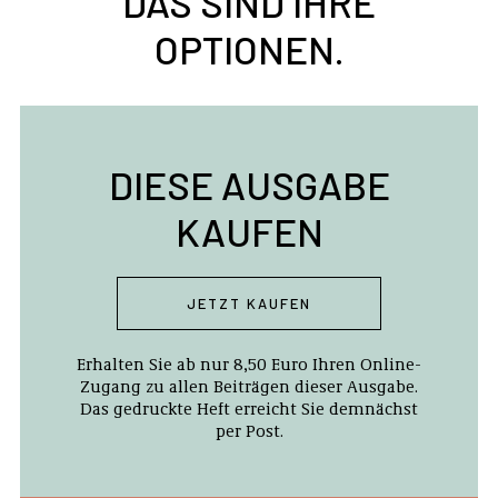
DAS SIND IHRE
OPTIONEN.
DIESE AUSGABE
KAUFEN
JETZT KAUFEN
Erhalten Sie ab nur 8,50 Euro Ihren Online-
Zugang zu allen Beiträgen dieser Ausgabe.
Das gedruckte Heft erreicht Sie demnächst
per Post.