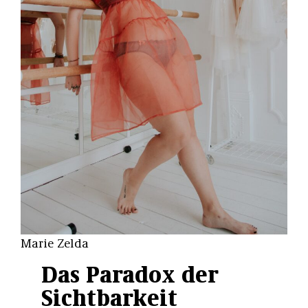
Marie Zelda
Das Paradox der
Sichtbarkeit