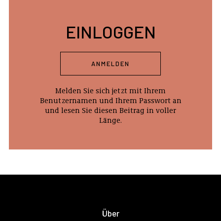
EINLOGGEN
ANMELDEN
Melden Sie sich jetzt mit Ihrem
Benutzernamen und Ihrem Passwort an
und lesen Sie diesen Beitrag in voller
Länge.
Über