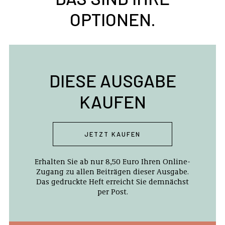
OPTIONEN.
DIESE AUSGABE
KAUFEN
JETZT KAUFEN
Erhalten Sie ab nur 8,50 Euro Ihren Online-
Zugang zu allen Beiträgen dieser Ausgabe.
Das gedruckte Heft erreicht Sie demnächst
per Post.