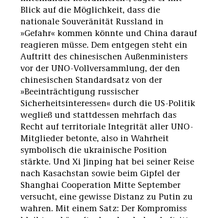
Blick auf die Möglichkeit, dass die
nationale Souveränität Russland in
»Gefahr« kommen könnte und China darauf
reagieren müsse. Dem entgegen steht ein
Auftritt des chinesischen Außenministers
vor der UNO-Vollversammlung, der den
chinesischen Standardsatz von der
»Beeinträchtigung russischer
Sicherheitsinteressen« durch die US-Politik
wegließ und stattdessen mehrfach das
Recht auf territoriale Integrität aller UNO-
Mitglieder betonte, also in Wahrheit
symbolisch die ukrainische Position
stärkte. Und Xi Jinping hat bei seiner Reise
nach Kasachstan sowie beim Gipfel der
Shanghai Cooperation Mitte September
versucht, eine gewisse Distanz zu Putin zu
wahren. Mit einem Satz: Der Kompromiss