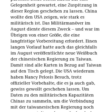
Gelegenheit gewartet, eine Zuspitzung in
dieser Region geschehen zu lassen. China
wollte den USA zeigen, wie stark es
militärisch ist. Das Militärmanöver im
August diente diesem Zweck – und war im
Übrigen von einer Größe, die eine
langfristige Vorbereitung erfordert. Einen
langen Vorlauf hatte auch das gleichfalls
im August veröffentlichte neue Weißbuch
der chinesischen Regierung zu Taiwan.
Damit sind alle Karten in Bezug auf Taiwan
auf den Tisch gelegt. Die USA wiederum
haben Nancy Pelosis Besuch, trotz
offizieller Vorbehalte, die es ja auch gab,
gewiss gewollt geschehen lassen. Um
Daten zu den militärischen Kapazitäten
Chinas zu sammeln, um die Verbindung
mit der taiwanesischen Regierung noch