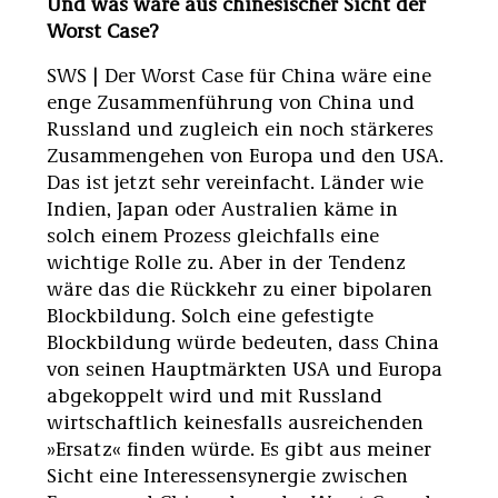
Und was wäre aus chinesischer Sicht der
Worst Case?
SWS | Der Worst Case für China wäre eine
enge Zusammenführung von China und
Russland und zugleich ein noch stärkeres
Zusammengehen von Europa und den USA.
Das ist jetzt sehr vereinfacht. Länder wie
Indien, Japan oder Australien käme in
solch einem Prozess gleichfalls eine
wichtige Rolle zu. Aber in der Tendenz
wäre das die Rückkehr zu einer bipolaren
Blockbildung. Solch eine gefestigte
Blockbildung würde bedeuten, dass China
von seinen Hauptmärkten USA und Europa
abgekoppelt wird und mit Russland
wirtschaftlich keinesfalls ausreichenden
»Ersatz« finden würde. Es gibt aus meiner
Sicht eine Interessensynergie zwischen