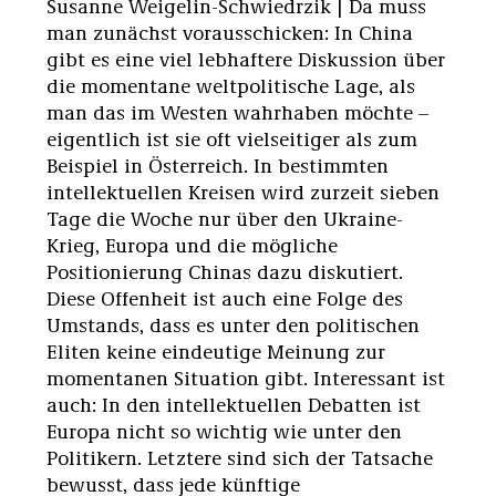
Susanne Weigelin-Schwiedrzik | Da muss
man zunächst vorausschicken: In China
gibt es eine viel lebhaftere Diskussion über
die momentane weltpolitische Lage, als
man das im Westen wahrhaben möchte –
eigentlich ist sie oft vielseitiger als zum
Beispiel in Österreich. In bestimmten
intellektuellen Kreisen wird zurzeit sieben
Tage die Woche nur über den Ukraine-
Krieg, Europa und die mögliche
Positionierung Chinas dazu diskutiert.
Diese Offenheit ist auch eine Folge des
Umstands, dass es unter den politischen
Eliten keine eindeutige Meinung zur
momentanen Situation gibt. Interessant ist
auch: In den intellektuellen Debatten ist
Europa nicht so wichtig wie unter den
Politikern. Letztere sind sich der Tatsache
bewusst, dass jede künftige