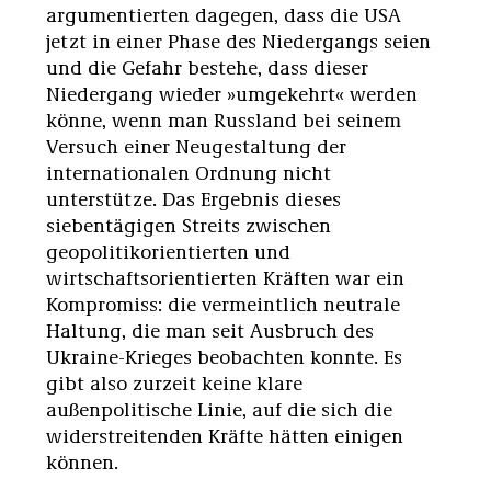
argumentierten dagegen, dass die USA
jetzt in einer Phase des Niedergangs seien
und die Gefahr bestehe, dass dieser
Niedergang wieder »umgekehrt« werden
könne, wenn man Russland bei seinem
Versuch einer Neugestaltung der
internationalen Ordnung nicht
unterstütze. Das Ergebnis dieses
siebentägigen Streits zwischen
geopolitikorientierten und
wirtschaftsorientierten Kräften war ein
Kompromiss: die vermeintlich neutrale
Haltung, die man seit Ausbruch des
Ukraine-Krieges beobachten konnte. Es
gibt also zurzeit keine klare
außenpolitische Linie, auf die sich die
widerstreitenden Kräfte hätten einigen
können.