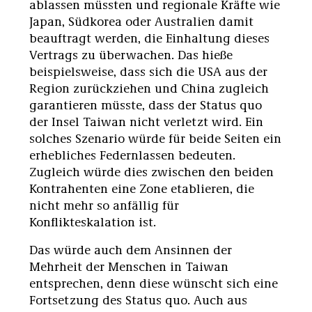
ablassen müssten und regionale Kräfte wie
Japan, Südkorea oder Australien damit
beauftragt werden, die Einhaltung dieses
Vertrags zu überwachen. Das hieße
beispielsweise, dass sich die USA aus der
Region zurückziehen und China zugleich
garantieren müsste, dass der Status quo
der Insel Taiwan nicht verletzt wird. Ein
solches Szenario würde für beide Seiten ein
erhebliches Federnlassen bedeuten.
Zugleich würde dies zwischen den beiden
Kontrahenten eine Zone etablieren, die
nicht mehr so anfällig für
Konflikteskalation ist.
Das würde auch dem Ansinnen der
Mehrheit der Menschen in Taiwan
entsprechen, denn diese wünscht sich eine
Fortsetzung des Status quo. Auch aus