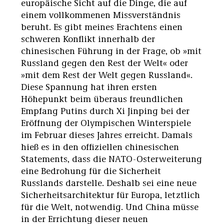
europäische Sicht auf die Dinge, die auf
einem vollkommenen Missverständnis
beruht. Es gibt meines Erachtens einen
schweren Konflikt innerhalb der
chinesischen Führung in der Frage, ob »mit
Russland gegen den Rest der Welt« oder
»mit dem Rest der Welt gegen Russland«.
Diese Spannung hat ihren ersten
Höhepunkt beim überaus freundlichen
Empfang Putins durch Xi Jinping bei der
Eröffnung der Olympischen Winterspiele
im Februar dieses Jahres erreicht. Damals
hieß es in den offiziellen chinesischen
Statements, dass die NATO-Osterweiterung
eine Bedrohung für die Sicherheit
Russlands darstelle. Deshalb sei eine neue
Sicherheitsarchitektur für Europa, letztlich
für die Welt, notwendig. Und China müsse
in der Errichtung dieser neuen