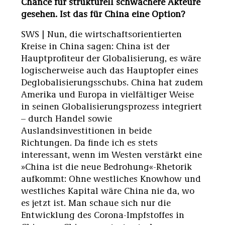
Chance für strukturell schwächere Akteure
gesehen. Ist das für China eine Option?
SWS | Nun, die wirtschaftsorientierten
Kreise in China sagen: China ist der
Hauptprofiteur der Globalisierung, es wäre
logischerweise auch das Hauptopfer eines
Deglobalisierungsschubs. China hat zudem
Amerika und Europa in vielfältiger Weise
in seinen Globalisierungsprozess integriert
– durch Handel sowie
Auslandsinvestitionen in beide
Richtungen. Da finde ich es stets
interessant, wenn im Westen verstärkt eine
»China ist die neue Bedrohung«-Rhetorik
aufkommt: Ohne westliches Knowhow und
westliches Kapital wäre China nie da, wo
es jetzt ist. Man schaue sich nur die
Entwicklung des Corona-Impfstoffes in