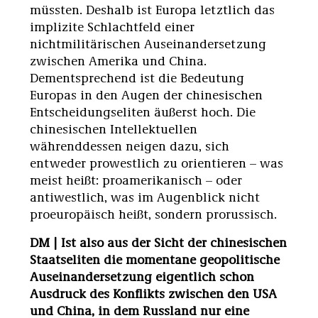
müssten. Deshalb ist Europa letztlich das
implizite Schlachtfeld einer
nichtmilitärischen Auseinandersetzung
zwischen Amerika und China.
Dementsprechend ist die Bedeutung
Europas in den Augen der chinesischen
Entscheidungseliten äußerst hoch. Die
chinesischen Intellektuellen
währenddessen neigen dazu, sich
entweder prowestlich zu orientieren – was
meist heißt: proamerikanisch – oder
antiwestlich, was im Augenblick nicht
proeuropäisch heißt, sondern prorussisch.
DM | Ist also aus der Sicht der chinesischen
Staatseliten die momentane geopolitische
Auseinandersetzung eigentlich schon
Ausdruck des Konflikts zwischen den USA
und China, in dem Russland nur eine