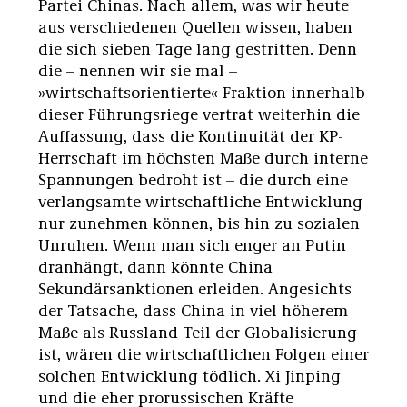
Partei Chinas. Nach allem, was wir heute
aus verschiedenen Quellen wissen, haben
die sich sieben Tage lang gestritten. Denn
die – nennen wir sie mal –
»wirtschaftsorientierte« Fraktion innerhalb
dieser Führungsriege vertrat weiterhin die
Auffassung, dass die Kontinuität der KP-
Herrschaft im höchsten Maße durch interne
Spannungen bedroht ist – die durch eine
verlangsamte wirtschaftliche Entwicklung
nur zunehmen können, bis hin zu sozialen
Unruhen. Wenn man sich enger an Putin
dranhängt, dann könnte China
Sekundärsanktionen erleiden. Angesichts
der Tatsache, dass China in viel höherem
Maße als Russland Teil der Globalisierung
ist, wären die wirtschaftlichen Folgen einer
solchen Entwicklung tödlich. Xi Jinping
und die eher prorussischen Kräfte