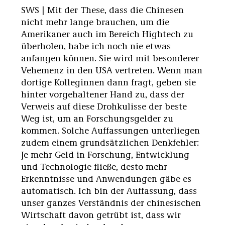
SWS | Mit der These, dass die Chinesen
nicht mehr lange brauchen, um die
Amerikaner auch im Bereich Hightech zu
überholen, habe ich noch nie etwas
anfangen können. Sie wird mit besonderer
Vehemenz in den USA vertreten. Wenn man
dortige Kolleginnen dann fragt, geben sie
hinter vorgehaltener Hand zu, dass der
Verweis auf diese Drohkulisse der beste
Weg ist, um an Forschungsgelder zu
kommen. Solche Auffassungen unterliegen
zudem einem grundsätzlichen Denkfehler:
Je mehr Geld in Forschung, Entwicklung
und Technologie fließe, desto mehr
Erkenntnisse und Anwendungen gäbe es
automatisch. Ich bin der Auffassung, dass
unser ganzes Verständnis der chinesischen
Wirtschaft davon getrübt ist, dass wir