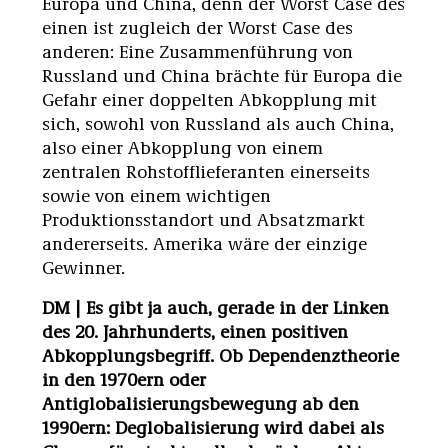
Europa und China, denn der Worst Case des
einen ist zugleich der Worst Case des
anderen: Eine Zusammenführung von
Russland und China brächte für Europa die
Gefahr einer doppelten Abkopplung mit
sich, sowohl von Russland als auch China,
also einer Abkopplung von einem
zentralen Rohstofflieferanten einerseits
sowie von einem wichtigen
Produktionsstandort und Absatzmarkt
andererseits. Amerika wäre der einzige
Gewinner.
DM | Es gibt ja auch, gerade in der Linken
des 20. Jahrhunderts, einen positiven
Abkopplungsbegriff. Ob Dependenztheorie
in den 1970ern oder
Antiglobalisierungsbewegung ab den
1990ern: Deglobalisierung wird dabei als