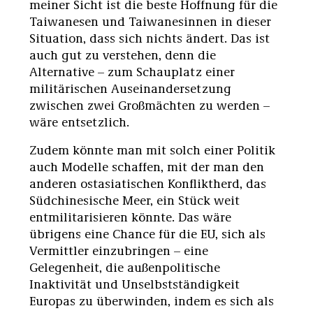
meiner Sicht ist die beste Hoffnung für die
Taiwanesen und Taiwanesinnen in dieser
Situation, dass sich nichts ändert. Das ist
auch gut zu verstehen, denn die
Alternative – zum Schauplatz einer
militärischen Auseinandersetzung
zwischen zwei Großmächten zu werden –
wäre entsetzlich.
Zudem könnte man mit solch einer Politik
auch Modelle schaffen, mit der man den
anderen ostasiatischen Konfliktherd, das
Südchinesische Meer, ein Stück weit
entmilitarisieren könnte. Das wäre
übrigens eine Chance für die EU, sich als
Vermittler einzubringen – eine
Gelegenheit, die außenpolitische
Inaktivität und Unselbstständigkeit
Europas zu überwinden, indem es sich als