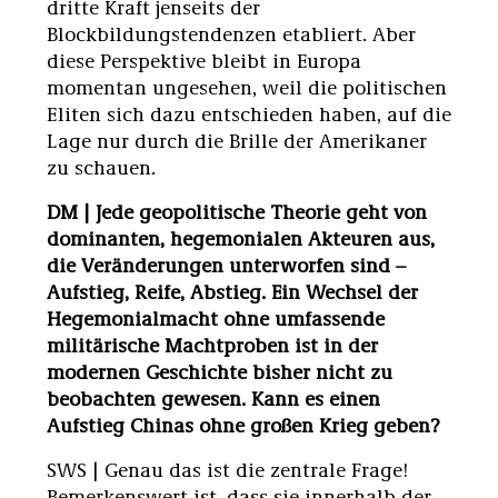
dritte Kraft jenseits der
Blockbildungstendenzen etabliert. Aber
diese Perspektive bleibt in Europa
momentan ungesehen, weil die politischen
Eliten sich dazu entschieden haben, auf die
Lage nur durch die Brille der Amerikaner
zu schauen.
DM | Jede geopolitische Theorie geht von
dominanten, hegemonialen Akteuren aus,
die Veränderungen unterworfen sind –
Aufstieg, Reife, Abstieg. Ein Wechsel der
Hegemonialmacht ohne umfassende
militärische Machtproben ist in der
modernen Geschichte bisher nicht zu
beobachten gewesen. Kann es einen
Aufstieg Chinas ohne großen Krieg geben?
SWS | Genau das ist die zentrale Frage!
Bemerkenswert ist, dass sie innerhalb der