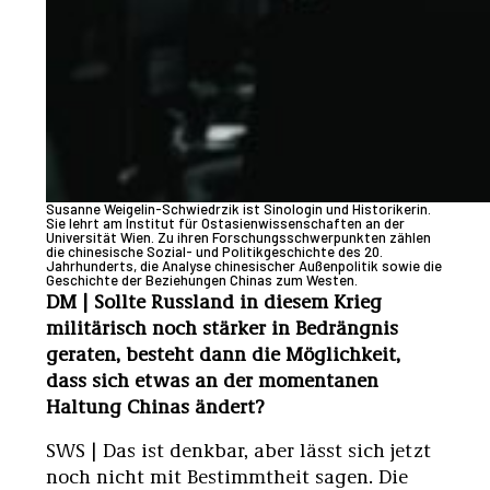
Susanne Weigelin-Schwiedrzik ist Sinologin und Historikerin.
Sie lehrt am Institut für Ostasienwissenschaften an der
Universität Wien. Zu ihren Forschungsschwerpunkten zählen
die chinesische Sozial- und Politikgeschichte des 20.
Jahrhunderts, die Analyse chinesischer Außenpolitik sowie die
Geschichte der Beziehungen Chinas zum Westen.
DM | Sollte Russland in diesem Krieg
militärisch noch stärker in Bedrängnis
geraten, besteht dann die Möglichkeit,
dass sich etwas an der momentanen
Haltung Chinas ändert?
SWS | Das ist denkbar, aber lässt sich jetzt
noch nicht mit Bestimmtheit sagen. Die