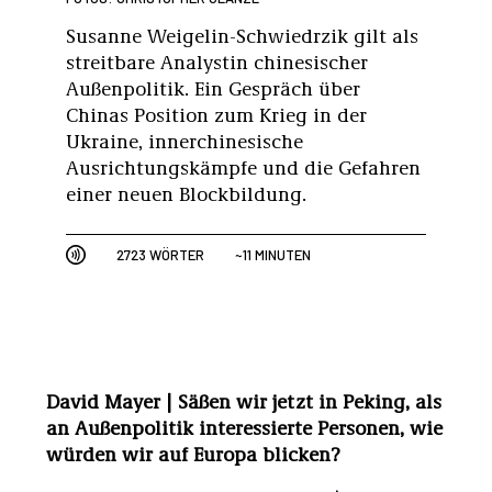
Susanne Weigelin-Schwiedrzik gilt als
streitbare Analystin chinesischer
Außenpolitik. Ein Gespräch über
Chinas Position zum Krieg in der
Ukraine, innerchinesische
Ausrichtungskämpfe und die Gefahren
einer neuen Blockbildung.
2723 WÖRTER
~11 MINUTEN
David Mayer | Säßen wir jetzt in Peking, als
an Außenpolitik interessierte Personen, wie
würden wir auf Europa blicken?