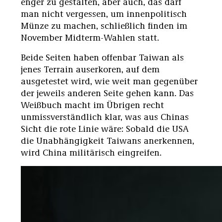
enger zu gestalten, aber auch, das darf
man nicht vergessen, um innenpolitisch
Münze zu machen, schließlich finden im
November Midterm-Wahlen statt.
Beide Seiten haben offenbar Taiwan als
jenes Terrain auserkoren, auf dem
ausgetestet wird, wie weit man gegenüber
der jeweils anderen Seite gehen kann. Das
Weißbuch macht im Übrigen recht
unmissverständlich klar, was aus Chinas
Sicht die rote Linie wäre: Sobald die USA
die Unabhängigkeit Taiwans anerkennen,
wird China militärisch eingreifen.