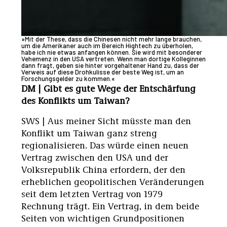
»Mit der These, dass die Chinesen nicht mehr lange brauchen,
um die Amerikaner auch im Bereich Hightech zu überholen,
habe ich nie etwas anfangen können. Sie wird mit besonderer
Vehemenz in den USA vertreten. Wenn man dortige Kolleginnen
dann fragt, geben sie hinter vorgehaltener Hand zu, dass der
Verweis auf diese Drohkulisse der beste Weg ist, um an
Forschungsgelder zu kommen.«
DM | Gibt es gute Wege der Entschärfung
des Konflikts um Taiwan?
SWS | Aus meiner Sicht müsste man den
Konflikt um Taiwan ganz streng
regionalisieren. Das würde einen neuen
Vertrag zwischen den USA und der
Volksrepublik China erfordern, der den
erheblichen geopolitischen Veränderungen
seit dem letzten Vertrag von 1979
Rechnung trägt. Ein Vertrag, in dem beide
Seiten von wichtigen Grundpositionen