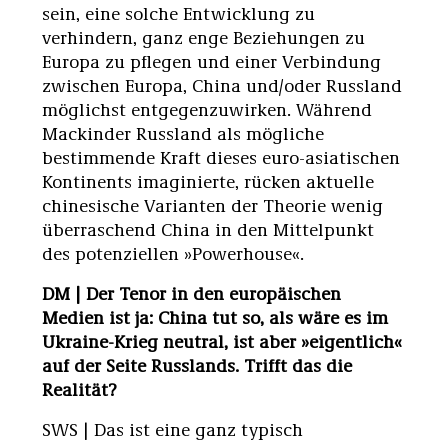
sein, eine solche Entwicklung zu
verhindern, ganz enge Beziehungen zu
Europa zu pflegen und einer Verbindung
zwischen Europa, China und/oder Russland
möglichst entgegenzuwirken. Während
Mackinder Russland als mögliche
bestimmende Kraft dieses euro-asiatischen
Kontinents imaginierte, rücken aktuelle
chinesische Varianten der Theorie wenig
überraschend China in den Mittelpunkt
des potenziellen »Powerhouse«.
DM | Der Tenor in den europäischen
Medien ist ja: China tut so, als wäre es im
Ukraine-Krieg neutral, ist aber »eigentlich«
auf der Seite Russlands. Trifft das die
Realität?
SWS | Das ist eine ganz typisch