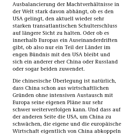
Ausbalancierung der Machtverhältnisse in
der Welt stark davon abhängt, ob es den
USA gelingt, den aktuell wieder sehr
starken transatlantischen Schulterschluss
auf längere Sicht zu halten. Oder ob es
innerhalb Europas ein Auseinanderdriften
gibt, ob also nur ein Teil der Länder im
engen Bündnis mit den USA bleibt und
sich ein anderer eher China oder Russland
oder sogar beiden zuwendet.
Die chinesische Überlegung ist natürlich,
dass China schon aus wirtschaftlichen
Gründen ohne intensiven Austausch mit
Europa seine eigenen Pläne nur sehr
schwer weiterverfolgen kann. Und dass auf
der anderen Seite die USA, um China zu
schwächen, die eigene und die europäische
Wirtschaft eigentlich von China abkoppeln