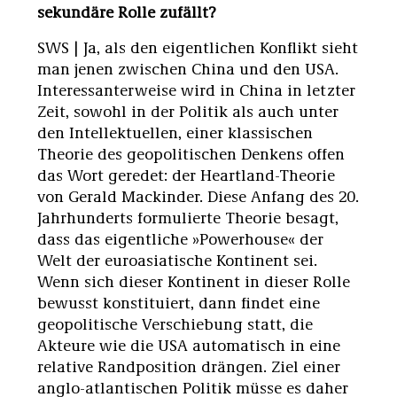
sekundäre Rolle zufällt?
SWS | Ja, als den eigentlichen Konflikt sieht
man jenen zwischen China und den USA.
Interessanterweise wird in China in letzter
Zeit, sowohl in der Politik als auch unter
den Intellektuellen, einer klassischen
Theorie des geopolitischen Denkens offen
das Wort geredet: der Heartland-Theorie
von Gerald Mackinder. Diese Anfang des 20.
Jahrhunderts formulierte Theorie besagt,
dass das eigentliche »Powerhouse« der
Welt der euroasiatische Kontinent sei.
Wenn sich dieser Kontinent in dieser Rolle
bewusst konstituiert, dann findet eine
geopolitische Verschiebung statt, die
Akteure wie die USA automatisch in eine
relative Randposition drängen. Ziel einer
anglo-atlantischen Politik müsse es daher