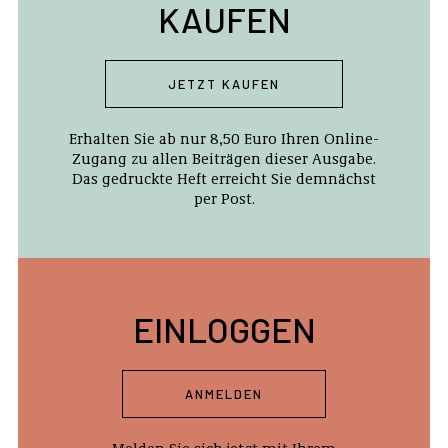
KAUFEN
JETZT KAUFEN
Erhalten Sie ab nur 8,50 Euro Ihren Online-
Zugang zu allen Beiträgen dieser Ausgabe.
Das gedruckte Heft erreicht Sie demnächst
per Post.
EINLOGGEN
ANMELDEN
Melden Sie sich jetzt mit Ihrem