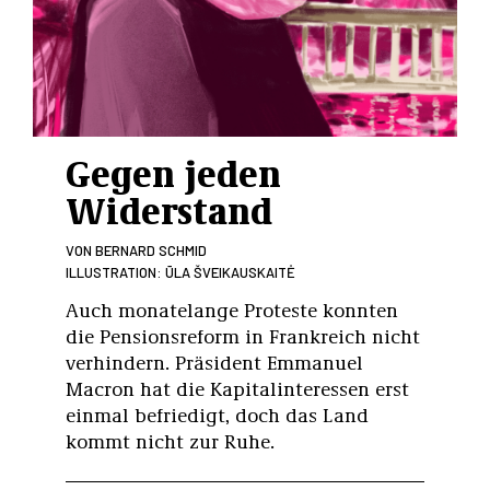
Gegen jeden
Widerstand
VON
BERNARD SCHMID
ILLUSTRATION: ŪLA ŠVEIKAUSKAITĖ
Auch monatelange Proteste konnten
die Pensionsreform in Frankreich nicht
verhindern. Präsident Emmanuel
Macron hat die Kapitalinteressen erst
einmal befriedigt, doch das Land
kommt nicht zur Ruhe.