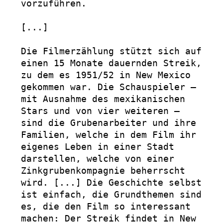
vorzuführen.

[...]

Die Filmerzählung stützt sich auf 
einen 15 Monate dauernden Streik, 
zu dem es 1951/52 in New Mexico 
gekommen war. Die Schauspieler – 
mit Ausnahme des mexikanischen 
Stars und von vier weiteren – 
sind die Grubenarbeiter und ihre 
Familien, welche in dem Film ihr 
eigenes Leben in einer Stadt 
darstellen, welche von einer 
Zinkgrubenkompagnie beherrscht 
wird. [...] Die Geschichte selbst 
ist einfach, die Grundthemen sind 
es, die den Film so interessant 
machen: Der Streik findet in New 