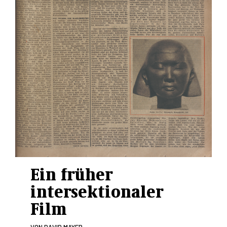
Ein früher
intersektionaler
Film