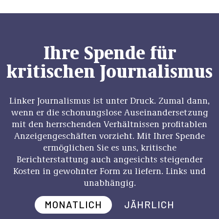
Ihre Spende für
kritischen Journalismus
Linker Journalismus ist unter Druck. Zumal dann,
wenn er die schonungslose Auseinandersetzung
mit den herrschenden Verhältnissen profitablen
Anzeigengeschäften vorzieht. Mit Ihrer Spende
ermöglichen Sie es uns, kritische
Berichterstattung auch angesichts steigender
Kosten in gewohnter Form zu liefern. Links und
unabhängig.
MONATLICH
JÄHRLICH