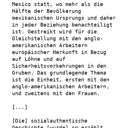
Mexico statt, wo mehr als die 
Hälfte der Bevölkerung 
mexikanischen Ursprungs und daher 
in jeder Beziehung benachteiligt 
ist. Gestreikt wird für die 
Gleichstellung mit den anglo-
amerikanischen Arbeitern 
europäischer Herkunft in Bezug 
auf Löhne und auf 
Sicherheitsvorkehrungen in den 
Gruben. Das grundlegende Thema 
ist die Einheit, ersten mit den 
anglo-amerikanischen Arbeitern, 
und zweitens mit den Frauen.

[...]

[Die] sozialauthentische 
Geschichte [wurde] so erzählt, 