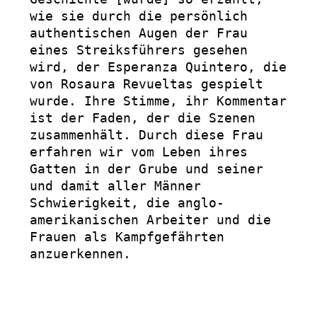
wie sie durch die persönlich 
authentischen Augen der Frau 
eines Streiksführers gesehen 
wird, der Esperanza Quintero, die 
von Rosaura Revueltas gespielt 
wurde. Ihre Stimme, ihr Kommentar 
ist der Faden, der die Szenen 
zusammenhält. Durch diese Frau 
erfahren wir vom Leben ihres 
Gatten in der Grube und seiner 
und damit aller Männer 
Schwierigkeit, die anglo-
amerikanischen Arbeiter und die 
Frauen als Kampfgefährten 