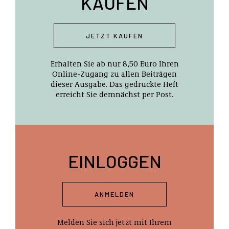
KAUFEN
JETZT KAUFEN
Erhalten Sie ab nur 8,50 Euro Ihren
Online-Zugang zu allen Beiträgen
dieser Ausgabe. Das gedruckte Heft
erreicht Sie demnächst per Post.
EINLOGGEN
ANMELDEN
Melden Sie sich jetzt mit Ihrem