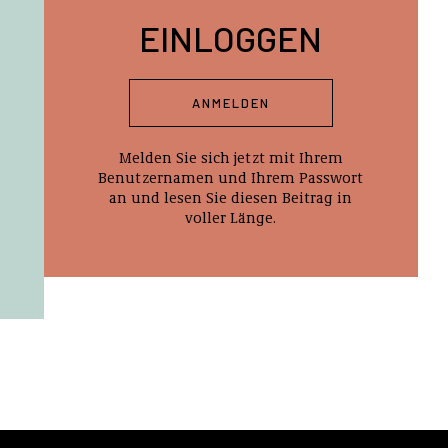
EINLOGGEN
ANMELDEN
Melden Sie sich jetzt mit Ihrem
Benutzernamen und Ihrem Passwort
an und lesen Sie diesen Beitrag in
voller Länge.