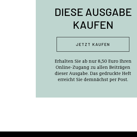
DIESE AUSGABE
KAUFEN
JETZT KAUFEN
Erhalten Sie ab nur 8,50 Euro Ihren
Online-Zugang zu allen Beiträgen
dieser Ausgabe. Das gedruckte Heft
erreicht Sie demnächst per Post.