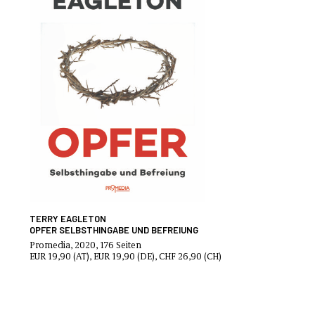
TERRY EAGLETON
OPFER SELBSTHINGABE UND BEFREIUNG
Promedia, 2020, 176 Seiten
EUR 19,90 (AT), EUR 19,90 (DE), CHF 26,90 (CH)