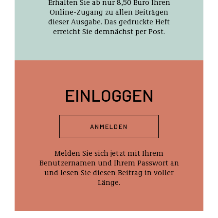
Erhalten Sie ab nur 8,50 Euro Ihren
Online-Zugang zu allen Beiträgen
dieser Ausgabe. Das gedruckte Heft
erreicht Sie demnächst per Post.
EINLOGGEN
ANMELDEN
Melden Sie sich jetzt mit Ihrem
Benutzernamen und Ihrem Passwort an
und lesen Sie diesen Beitrag in voller
Länge.