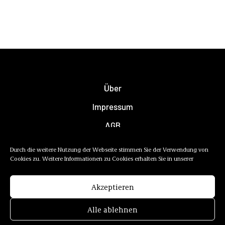
Über
Impressum
AGB
Datenschutzerklärung
Durch die weitere Nutzung der Webseite stimmen Sie der Verwendung von
Cookies zu. Weitere Informationen zu Cookies erhalten Sie in unserer
Newsletter
Mediadaten
Akzeptieren
Alle ablehnen