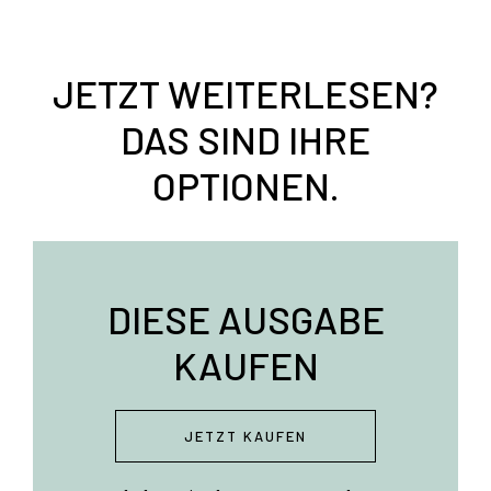
JETZT WEITERLESEN?
DAS SIND IHRE
OPTIONEN.
DIESE AUSGABE
KAUFEN
JETZT KAUFEN