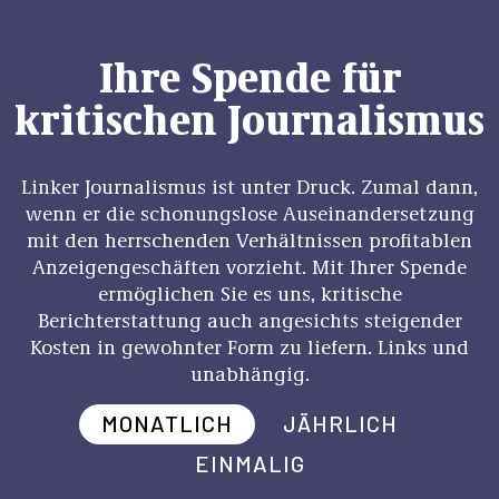
Ihre Spende für
kritischen Journalismus
Linker Journalismus ist unter Druck. Zumal dann,
wenn er die schonungslose Auseinandersetzung
mit den herrschenden Verhältnissen profitablen
Anzeigengeschäften vorzieht. Mit Ihrer Spende
ermöglichen Sie es uns, kritische
Berichterstattung auch angesichts steigender
Kosten in gewohnter Form zu liefern. Links und
unabhängig.
MONATLICH
JÄHRLICH
EINMALIG