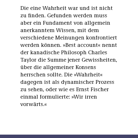
Die eine Wahrheit war und ist nicht
zu finden. Gefunden werden muss
aber ein Fundament von allgemein
anerkanntem Wissen, mit dem
verschiedene Meinungen konfrontiert
werden können. »Best account« nennt
der kanadische Philosoph Charles
Taylor die Summe jener Gewissheiten,
über die allgemeiner Konsens
herrschen sollte. Die »Wahrheit«
dagegen ist als dynamischer Prozess
zu sehen, oder wie es Ernst Fischer
einmal formulierte: »Wir irren
vorwärts.«