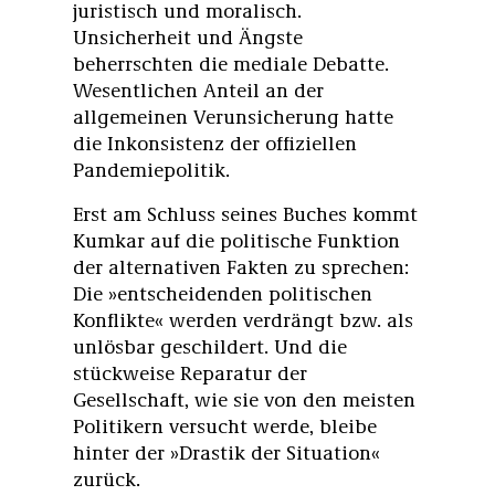
juristisch und moralisch.
Unsicherheit und Ängste
beherrschten die mediale Debatte.
Wesentlichen Anteil an der
allgemeinen Verunsicherung hatte
die Inkonsistenz der offiziellen
Pandemiepolitik.
Erst am Schluss seines Buches kommt
Kumkar auf die politische Funktion
der alternativen Fakten zu sprechen:
Die »entscheidenden politischen
Konflikte« werden verdrängt bzw. als
unlösbar geschildert. Und die
stückweise Reparatur der
Gesellschaft, wie sie von den meisten
Politikern versucht werde, bleibe
hinter der »Drastik der Situation«
zurück.