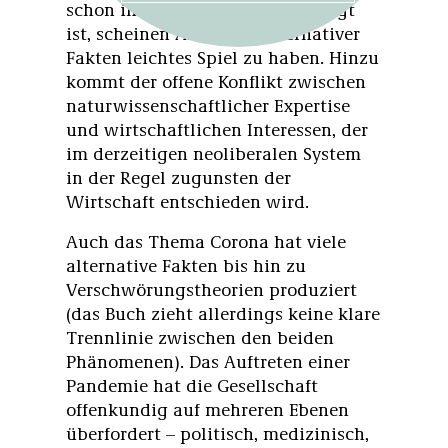
schon in der Sache selbst angelegt
ist, scheinen Anhänger alternativer
Fakten leichtes Spiel zu haben. Hinzu
kommt der offene Konflikt zwischen
naturwissenschaftlicher Expertise
und wirtschaftlichen Interessen, der
im derzeitigen neoliberalen System
in der Regel zugunsten der
Wirtschaft entschieden wird.
Auch das Thema Corona hat viele
alternative Fakten bis hin zu
Verschwörungstheorien produziert
(das Buch zieht allerdings keine klare
Trennlinie zwischen den beiden
Phänomenen). Das Auftreten einer
Pandemie hat die Gesellschaft
offenkundig auf mehreren Ebenen
überfordert – politisch, medizinisch,