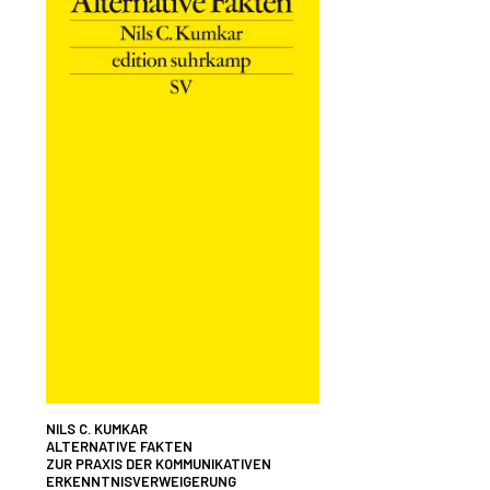
NILS C. KUMKAR
ALTERNATIVE FAKTEN
ZUR PRAXIS DER KOMMUNIKATIVEN
ERKENNTNISVERWEIGERUNG