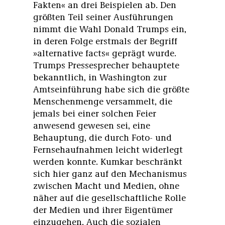
Fakten« an drei Beispielen ab. Den
größten Teil seiner Ausführungen
nimmt die Wahl Donald Trumps ein,
in deren Folge erstmals der Begriff
»alternative facts« geprägt wurde.
Trumps Pressesprecher behauptete
bekanntlich, in Washington zur
Amtseinführung habe sich die größte
Menschenmenge versammelt, die
jemals bei einer solchen Feier
anwesend gewesen sei, eine
Behauptung, die durch Foto- und
Fernsehaufnahmen leicht widerlegt
werden konnte. Kumkar beschränkt
sich hier ganz auf den Mechanismus
zwischen Macht und Medien, ohne
näher auf die gesellschaftliche Rolle
der Medien und ihrer Eigentümer
einzugehen. Auch die sozialen