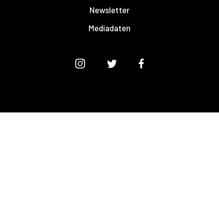
Newsletter
Mediadaten