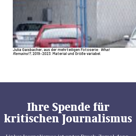
Julia Gaisbacher, aus der mehrteiligen Fotoserie:
What
Remains!?
, 2019–2023. Material und Größe variabel.
Ihre Spende für
kritischen Journalismus