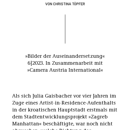
VON
CHRISTINA TÖPFER
»Bilder der Auseinandersetzung«
6|2023. In Zusammenarbeit mit
»Camera Austria International«
Als sich Julia Gaisbacher vor vier Jahren im
Zuge eines Artist-in-Residence-Aufenthalts
in der kroatischen Hauptstadt erstmals mit
dem Stadtentwicklungsprojekt »Zagreb
Manhattan« beschäftigte, war noch nicht