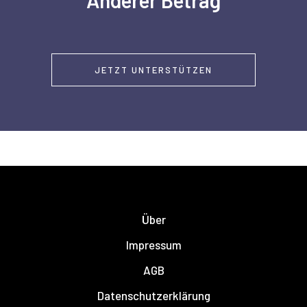
JETZT UNTERSTÜTZEN
Über
Impressum
AGB
Datenschutzerklärung