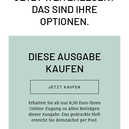
DAS SIND IHRE
OPTIONEN.
DIESE AUSGABE
KAUFEN
JETZT KAUFEN
Erhalten Sie ab nur 8,50 Euro Ihren
Online-Zugang zu allen Beiträgen
dieser Ausgabe. Das gedruckte Heft
erreicht Sie demnächst per Post.