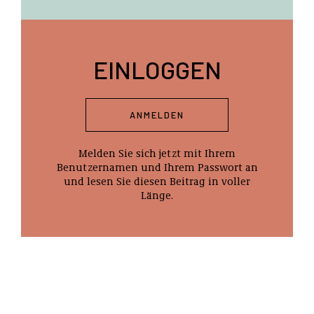
EINLOGGEN
ANMELDEN
Melden Sie sich jetzt mit Ihrem
Benutzernamen und Ihrem Passwort an
und lesen Sie diesen Beitrag in voller
Länge.