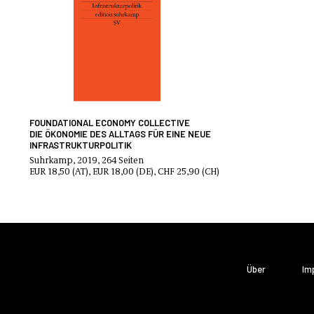
FOUNDATIONAL ECONOMY COLLECTIVE
DIE ÖKONOMIE DES ALLTAGS FÜR EINE NEUE
INFRASTRUKTURPOLITIK
Suhrkamp, 2019, 264 Seiten
EUR 18,50 (AT), EUR 18,00 (DE), CHF 25,90 (CH)
Über
Im