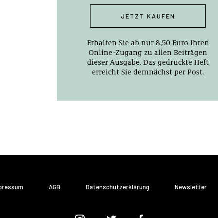
JETZT KAUFEN
Erhalten Sie ab nur 8,50 Euro Ihren
Online-Zugang zu allen Beiträgen
dieser Ausgabe. Das gedruckte Heft
erreicht Sie demnächst per Post.
pressum
AGB
Datenschutzerklärung
Newsletter