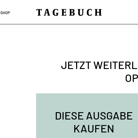
SHOP
JETZT WEITERL
OP
DIESE AUSGABE
KAUFEN