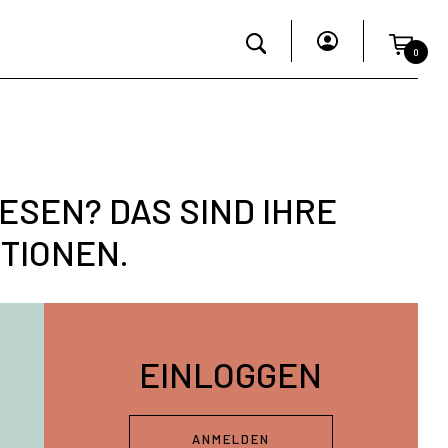
0
ESEN? DAS SIND IHRE
TIONEN.
EINLOGGEN
ANMELDEN