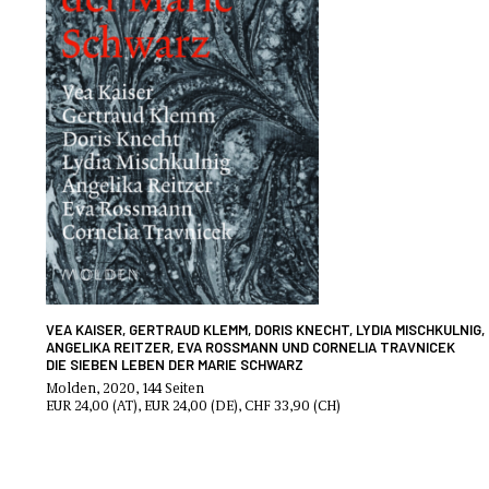
VEA KAISER, GERTRAUD KLEMM, DORIS KNECHT, LYDIA MISCHKULNIG,
ANGELIKA REITZER, EVA ROSSMANN UND CORNELIA TRAVNICEK
DIE SIEBEN LEBEN DER MARIE SCHWARZ
Molden, 2020, 144 Seiten
EUR 24,00 (AT), EUR 24,00 (DE), CHF 33,90 (CH)