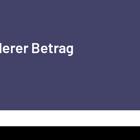
erer Betrag