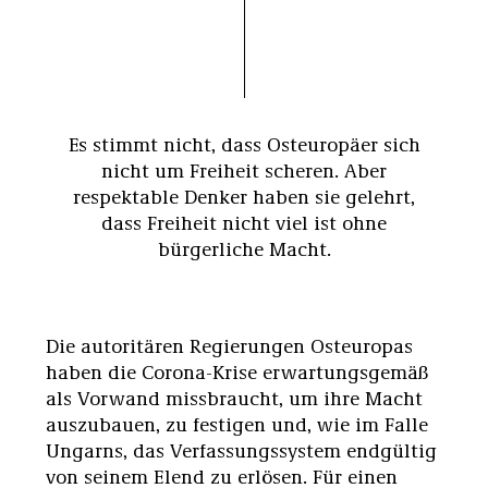
Es stimmt nicht, dass Osteuropäer sich
nicht um Freiheit scheren. Aber
respektable Denker haben sie gelehrt,
dass Freiheit nicht viel ist ohne
bürgerliche Macht.
Die autoritären Regierungen Osteuropas
haben die Corona-Krise erwartungsgemäß
als Vorwand missbraucht, um ihre Macht
auszubauen, zu festigen und, wie im Falle
Ungarns, das Verfassungssystem endgültig
von seinem Elend zu erlösen. Für einen