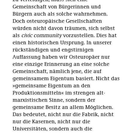
Gemeinschaft von Bürgerinnen und
Bürgern auch als solche wahrnehmen.
Doch osteuropäische Gesellschaften
würden nicht davon träumen, sich selbst
als
civic community
vorzustellen. Dies hat
einen historischen Ursprung. In unserer
rückständigen und engstirnigen
Auffassung haben wir Osteuropäer nur
eine einzige Erinnerung an eine solche
Gemeinschaft, nämlich jene, die auf
gemeinsamem Eigentum basiert. Nicht das
»gemeinsame Eigentum an den
Produktionsmitteln« im strengen alt-
marxistischen Sinne, sondern der
gemeinsame Besitz an allem Möglichen.
Das bedeutet, nicht nur die Fabrik, nicht
nur die Kasernen, nicht nur die
Universitäten, sondern auch die