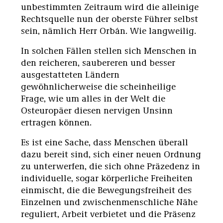
unbestimmten Zeitraum wird die alleinige
Rechtsquelle nun der oberste Führer selbst
sein, nämlich Herr Orbán. Wie langweilig.
In solchen Fällen stellen sich Menschen in
den reicheren, saubereren und besser
ausgestatteten Ländern
gewöhnlicherweise die scheinheilige
Frage, wie um alles in der Welt die
Osteuropäer diesen nervigen Unsinn
ertragen können.
Es ist eine Sache, dass Menschen überall
dazu bereit sind, sich einer neuen Ordnung
zu unterwerfen, die sich ohne Präzedenz in
individuelle, sogar körperliche Freiheiten
einmischt, die die Bewegungsfreiheit des
Einzelnen und zwischenmenschliche Nähe
reguliert, Arbeit verbietet und die Präsenz