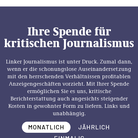
Ihre Spende für
kritischen Journalismus
Linker Journalismus ist unter Druck. Zumal dann,
wenn er die schonungslose Auseinandersetzung
mit den herrschenden Verhältnissen profitablen
Anzeigengeschäften vorzieht. Mit Ihrer Spende
ermöglichen Sie es uns, kritische
Berichterstattung auch angesichts steigender
Kosten in gewohnter Form zu liefern. Links und
unabhängig.
MONATLICH
JÄHRLICH