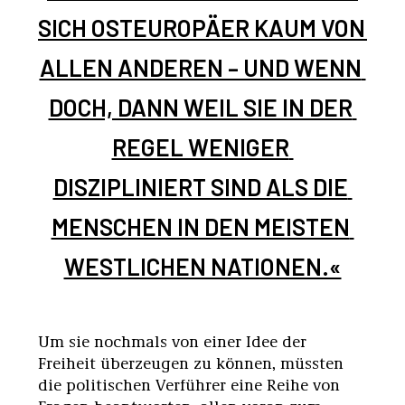
SICH OSTEUROPÄER KAUM VON 
ALLEN ANDEREN – UND WENN 
DOCH, DANN WEIL SIE IN DER 
REGEL WENIGER 
DISZIPLINIERT SIND ALS DIE 
MENSCHEN IN DEN MEISTEN 
WESTLICHEN NATIONEN.«
Um sie nochmals von einer Idee der
Freiheit überzeugen zu können, müssten
die politischen Verführer eine Reihe von