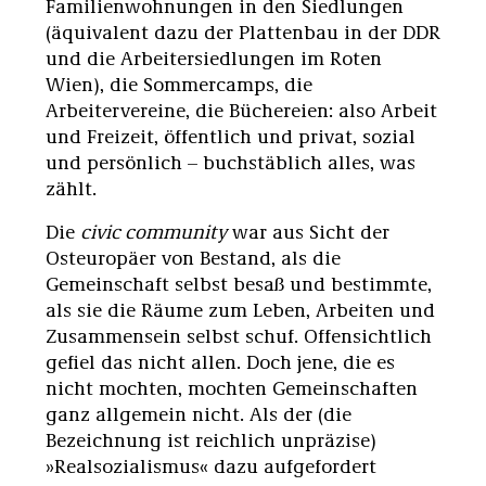
Familienwohnungen in den Siedlungen
(äquivalent dazu der Plattenbau in der DDR
und die Arbeitersiedlungen im Roten
Wien), die Sommercamps, die
Arbeitervereine, die Büchereien: also Arbeit
und Freizeit, öffentlich und privat, sozial
und persönlich – buchstäblich alles, was
zählt.
Die
civic community
war aus Sicht der
Osteuropäer von Bestand, als die
Gemeinschaft selbst besaß und bestimmte,
als sie die Räume zum Leben, Arbeiten und
Zusammensein selbst schuf. Offensichtlich
gefiel das nicht allen. Doch jene, die es
nicht mochten, mochten Gemeinschaften
ganz allgemein nicht. Als der (die
Bezeichnung ist reichlich unpräzise)
»Realsozialismus« dazu aufgefordert