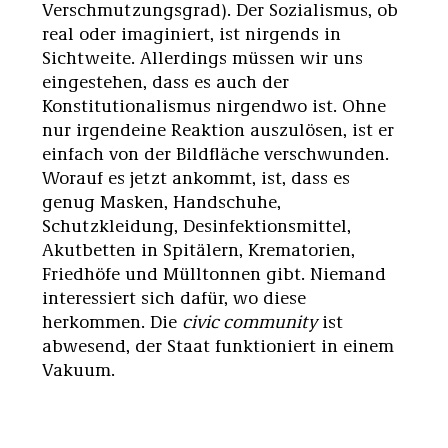
Verschmutzungsgrad). Der Sozialismus, ob
real oder imaginiert, ist nirgends in
Sichtweite. Allerdings müssen wir uns
eingestehen, dass es auch der
Konstitutionalismus nirgendwo ist. Ohne
nur irgendeine Reaktion auszulösen, ist er
einfach von der Bildfläche verschwunden.
Worauf es jetzt ankommt, ist, dass es
genug Masken, Handschuhe,
Schutzkleidung, Desinfektionsmittel,
Akutbetten in Spitälern, Krematorien,
Friedhöfe und Mülltonnen gibt. Niemand
interessiert sich dafür, wo diese
herkommen. Die
civic community
ist
abwesend, der Staat funktioniert in einem
Vakuum.