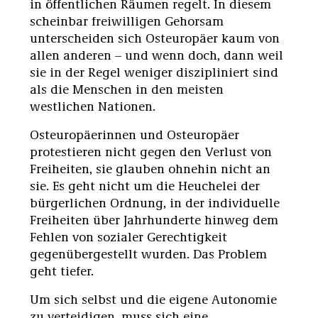
in öffentlichen Räumen regelt. In diesem
scheinbar freiwilligen Gehorsam
unterscheiden sich Osteuropäer kaum von
allen anderen – und wenn doch, dann weil
sie in der Regel weniger diszipliniert sind
als die Menschen in den meisten
westlichen Nationen.
Osteuropäerinnen und Osteuropäer
protestieren nicht gegen den Verlust von
Freiheiten, sie glauben ohnehin nicht an
sie. Es geht nicht um die Heuchelei der
bürgerlichen Ordnung, in der individuelle
Freiheiten über Jahrhunderte hinweg dem
Fehlen von sozialer Gerechtigkeit
gegenübergestellt wurden. Das Problem
geht tiefer.
Um sich selbst und die eigene Autonomie
zu verteidigen, muss sich eine