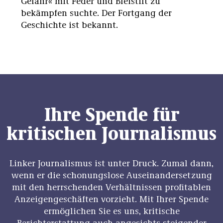
Gefahr« mit Feder und Bleistift zu
bekämpfen suchte. Der Fortgang der
Geschichte ist bekannt.
Ihre Spende für
kritischen Journalismus
Linker Journalismus ist unter Druck. Zumal dann,
wenn er die schonungslose Auseinandersetzung
mit den herrschenden Verhältnissen profitablen
Anzeigengeschäften vorzieht. Mit Ihrer Spende
ermöglichen Sie es uns, kritische
Berichterstattung auch angesichts steigender