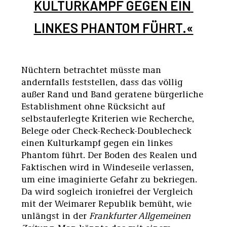
KULTURKAMPF GEGEN EIN 
LINKES PHANTOM FÜHRT.«
Nüchtern betrachtet müsste man
andernfalls feststellen, dass das völlig
außer Rand und Band geratene bürgerliche
Establishment ohne Rücksicht auf
selbstauferlegte Kriterien wie Recherche,
Belege oder Check-Recheck-Doublecheck
einen Kulturkampf gegen ein linkes
Phantom führt. Der Boden des Realen und
Faktischen wird in Windeseile verlassen,
um eine imaginierte Gefahr zu bekriegen.
Da wird sogleich ironiefrei der Vergleich
mit der Weimarer Republik bemüht, wie
unlängst in der
Frankfurter Allgemeinen