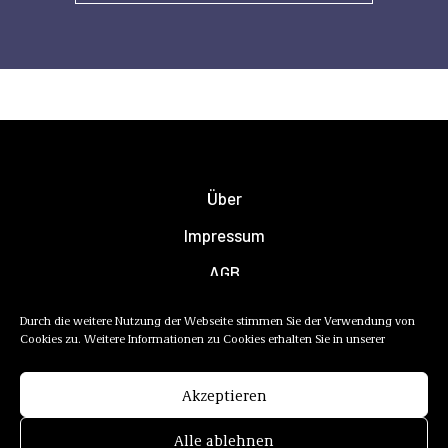
Über
Impressum
AGB
Datenschutzerklärung
Durch die weitere Nutzung der Webseite stimmen Sie der Verwendung von
Cookies zu. Weitere Informationen zu Cookies erhalten Sie in unserer
Newsletter
Mediadaten
Akzeptieren
Alle ablehnen