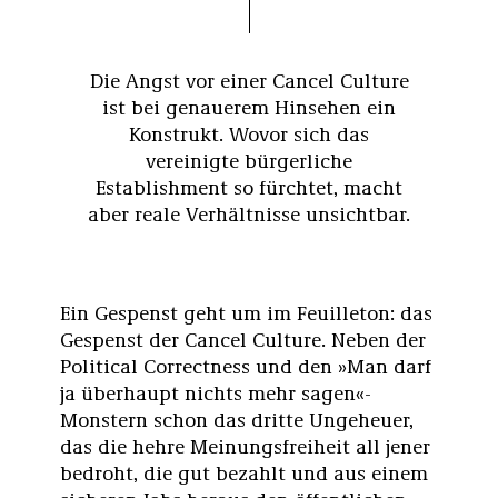
Die Angst vor einer Cancel Culture
ist bei genauerem Hinsehen ein
Konstrukt. Wovor sich das
vereinigte bürgerliche
Establishment so fürchtet, macht
aber reale Verhältnisse unsichtbar.
Ein Gespenst geht um im Feuilleton: das
Gespenst der Cancel Culture. Neben der
Political Correctness und den »Man darf
ja überhaupt nichts mehr sagen«-
Monstern schon das dritte Ungeheuer,
das die hehre Meinungsfreiheit all jener
bedroht, die gut bezahlt und aus einem