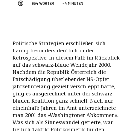
954 WÖRTER
~4 MINUTEN
Politische Strategien erschließen sich
häufig besonders deutlich in der
Retrospektive, in diesem Fall: im Rückblick
auf das schwarz-blaue Wendejahr 2000.
Nachdem die Republik Österreich die
Entschädigung überlebender NS-Opfer
jahrzehntelang gezielt verschleppt hatte,
ging es ausgerechnet unter der schwarz-
blauen Koalition ganz schnell. Nach nur
eineinhalb Jahren im Amt unterzeichnete
man 2001 das »Washingtoner Abkommen«.
Was sich als Sinneswandel gerierte, war
freilich Taktik: Politkosmetik für den