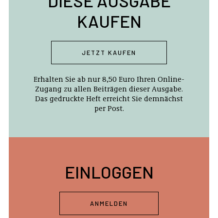
DIESE AUSGABE
KAUFEN
JETZT KAUFEN
Erhalten Sie ab nur 8,50 Euro Ihren Online-
Zugang zu allen Beiträgen dieser Ausgabe.
Das gedruckte Heft erreicht Sie demnächst
per Post.
EINLOGGEN
ANMELDEN