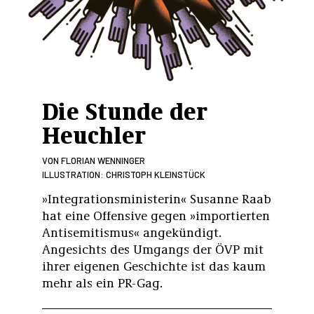
Die Stunde der
Heuchler
VON
FLORIAN WENNINGER
ILLUSTRATION: CHRISTOPH KLEINSTÜCK
»Integrationsministerin« Susanne Raab
hat eine Offensive gegen »importierten
Antisemitismus« angekündigt.
Angesichts des Umgangs der ÖVP mit
ihrer eigenen Geschichte ist das kaum
mehr als ein PR-Gag.