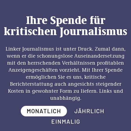
Ihre Spende für
kritischen Journalismus
Linker Journalismus ist unter Druck. Zumal dann,
wenn er die schonungslose Auseinandersetzung
mit den herrschenden Verhältnissen profitablen
Anzeigengeschäften vorzieht. Mit Ihrer Spende
ermöglichen Sie es uns, kritische
Berichterstattung auch angesichts steigender
Kosten in gewohnter Form zu liefern. Links und
unabhängig.
MONATLICH
JÄHRLICH
EINMALIG