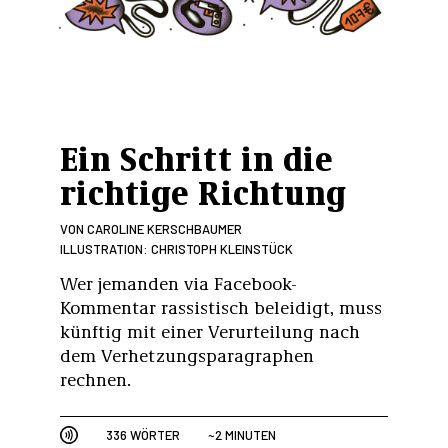
Ein Schritt in die
richtige Richtung
VON
CAROLINE KERSCHBAUMER
ILLUSTRATION: CHRISTOPH KLEINSTÜCK
Wer jemanden via Facebook-
Kommentar rassistisch beleidigt, muss
künftig mit einer Verurteilung nach
dem Verhetzungsparagraphen
rechnen.
336 WÖRTER
~2 MINUTEN