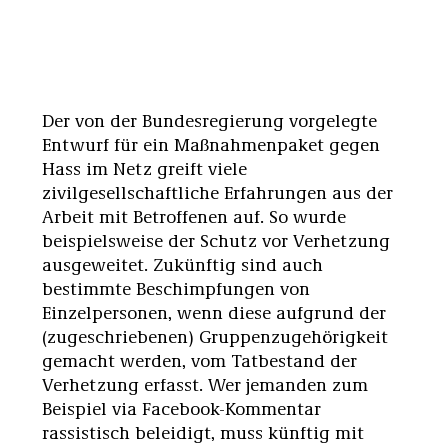
Der von der Bundesregierung vorgelegte
Entwurf für ein Maßnahmenpaket gegen
Hass im Netz greift viele
zivilgesellschaftliche Erfahrungen aus der
Arbeit mit Betroffenen auf. So wurde
beispielsweise der Schutz vor Verhetzung
ausgeweitet. Zukünftig sind auch
bestimmte Beschimpfungen von
Einzelpersonen, wenn diese aufgrund der
(zugeschriebenen) Gruppenzugehörigkeit
gemacht werden, vom Tatbestand der
Verhetzung erfasst. Wer jemanden zum
Beispiel via Facebook-Kommentar
rassistisch beleidigt, muss künftig mit