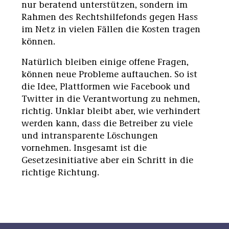
nur beratend unterstützen, sondern im
Rahmen des Rechtshilfefonds gegen Hass
im Netz in vielen Fällen die Kosten tragen
können.
Natürlich bleiben einige offene Fragen,
können neue Probleme auftauchen. So ist
die Idee, Plattformen wie Facebook und
Twitter in die Verantwortung zu nehmen,
richtig. Unklar bleibt aber, wie verhindert
werden kann, dass die Betreiber zu viele
und intransparente Löschungen
vornehmen. Insgesamt ist die
Gesetzesinitiative aber ein Schritt in die
richtige Richtung.