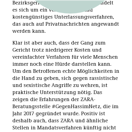
Bezirksgericht einbringen. Dabei handelt
es sich um ein vereinfachtes und
kostengünstiges Unterlassungsverfahren,
das auch auf Privatnachrichten angewandt
werden kann.
Klar ist aber auch, dass der Gang zum
Gericht trotz niedrigerer Kosten und
vereinfachter Verfahren für viele Menschen
immer noch eine Hürde darstellen kann.
Um den Betroffenen echte Möglichkeiten in
die Hand zu geben, sich gegen rassistische
und sexistische Angriffe zu wehren, ist
praktische Unterstützung nötig. Das
zeigen die Erfahrungen der ZARA-
Beratungsstelle #GegenHassimNetz, die im
Jahr 2017 gegründet wurde. Positiv ist
deshalb auch, dass ZARA und ähnliche
Stellen in Mandatsverfahren künftig nicht