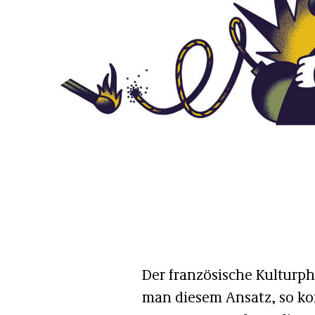
Der französische Kulturph
man diesem Ansatz, so kom