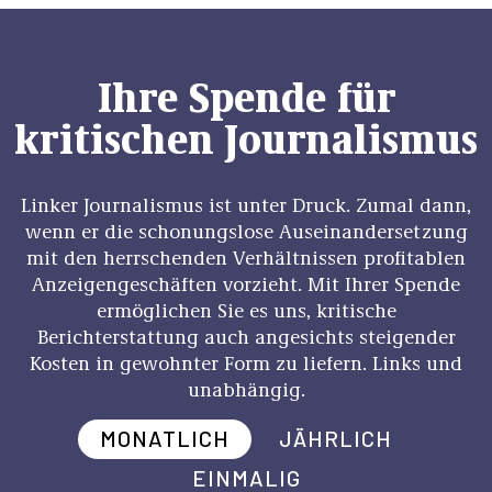
Ihre Spende für
kritischen Journalismus
Linker Journalismus ist unter Druck. Zumal dann,
wenn er die schonungslose Auseinandersetzung
mit den herrschenden Verhältnissen profitablen
Anzeigengeschäften vorzieht. Mit Ihrer Spende
ermöglichen Sie es uns, kritische
Berichterstattung auch angesichts steigender
Kosten in gewohnter Form zu liefern. Links und
unabhängig.
MONATLICH
JÄHRLICH
EINMALIG