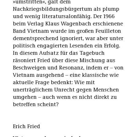
»umstritten«, galt dem
Nachkriegsbildungsbürgertum als plump
und wenig literatursalonfähig. Der 1966
beim Verlag Klaus Wagenbach erschienene
Band Vietnam wurde im großen Feuilleton
dementsprechend ignoriert, war aber unter
politisch engagierten Lesenden ein Erfolg.
In diesem Aufsatz für das Tagebuch
räsoniert Fried über diese Mischung aus
Beschweigen und Resonanz, indem er – von
Vietnam ausgehend – eine klassische wie
aktuelle Frage bedenkt: Wie mit
unerträglichem Unrecht gegen Menschen
umgehen – auch wenn es nicht direkt zu
betreffen scheint?
Erich Fried