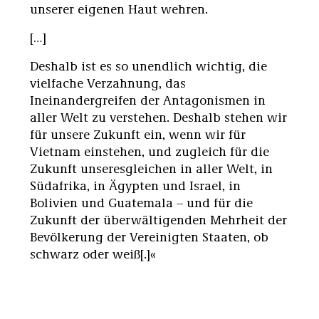
unserer eigenen Haut wehren.
[…]
Deshalb ist es so unendlich wichtig, die
vielfache Verzahnung, das
Ineinandergreifen der Antagonismen in
aller Welt zu verstehen. Deshalb stehen wir
für unsere Zukunft ein, wenn wir für
Vietnam einstehen, und zugleich für die
Zukunft unseresgleichen in aller Welt, in
Südafrika, in Ägypten und Israel, in
Bolivien und Guatemala – und für die
Zukunft der überwältigenden Mehrheit der
Bevölkerung der Vereinigten Staaten, ob
schwarz oder weiß[.]«