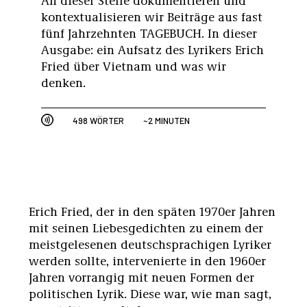
kontextualisieren wir Beiträge aus fast
fünf Jahrzehnten TAGEBUCH. In dieser
Ausgabe: ein Aufsatz des Lyrikers Erich
Fried über Vietnam und was wir
denken.
498 WÖRTER
~2 MINUTEN
Erich Fried, der in den späten 1970er Jahren
mit seinen Liebesgedichten zu einem der
meistgelesenen deutschsprachigen Lyriker
werden sollte, intervenierte in den 1960er
Jahren vorrangig mit neuen Formen der
politischen Lyrik. Diese war, wie man sagt,