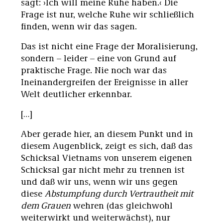
sagt: ›Ich will meine Ruhe haben.‹ Die
Frage ist nur, welche Ruhe wir schließlich
finden, wenn wir das sagen.
Das ist nicht eine Frage der Moralisierung,
sondern – leider – eine von Grund auf
praktische Frage. Nie noch war das
Ineinandergreifen der Ereignisse in aller
Welt deutlicher erkennbar.
[…]
Aber gerade hier, an diesem Punkt und in
diesem Augenblick, zeigt es sich, daß das
Schicksal Vietnams von unserem eigenen
Schicksal gar nicht mehr zu trennen ist
und daß wir uns, wenn wir uns gegen
diese
Abstumpfung durch Vertrautheit mit
dem Grauen
wehren (das gleichwohl
weiterwirkt und weiterwächst), nur