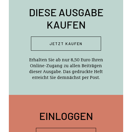
DIESE AUSGABE
KAUFEN
JETZT KAUFEN
Erhalten Sie ab nur 8,50 Euro Ihren
Online-Zugang zu allen Beiträgen
dieser Ausgabe. Das gedruckte Heft
erreicht Sie demnächst per Post.
EINLOGGEN