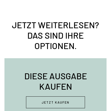
JETZT WEITERLESEN?
DAS SIND IHRE
OPTIONEN.
DIESE AUSGABE
KAUFEN
JETZT KAUFEN