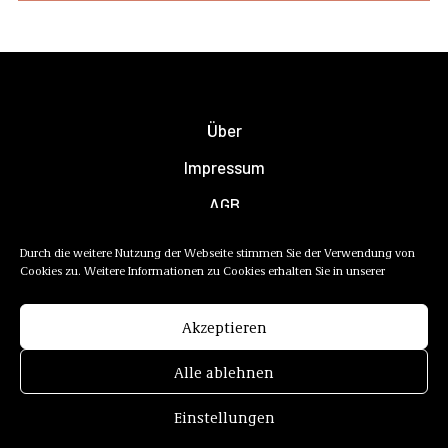
Über
Impressum
AGB
Datenschutzerklärung
Durch die weitere Nutzung der Webseite stimmen Sie der Verwendung von
Cookies zu. Weitere Informationen zu Cookies erhalten Sie in unserer
Newsletter
Mediadaten
Akzeptieren
Alle ablehnen
Einstellungen