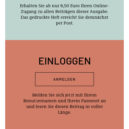
Erhalten Sie ab nur 8,50 Euro Ihren Online-
Zugang zu allen Beiträgen dieser Ausgabe.
Das gedruckte Heft erreicht Sie demnächst
per Post.
EINLOGGEN
ANMELDEN
Melden Sie sich jetzt mit Ihrem
Benutzernamen und Ihrem Passwort an
und lesen Sie diesen Beitrag in voller
Länge.