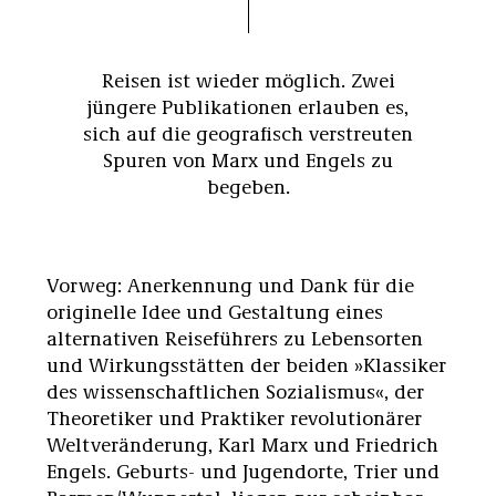
Reisen ist wieder möglich. Zwei
jüngere Publikationen erlauben es,
sich auf die geografisch verstreuten
Spuren von Marx und Engels zu
begeben.
Vorweg: Anerkennung und Dank für die
originelle Idee und Gestaltung eines
alternativen Reiseführers zu Lebensorten
und Wirkungsstätten der beiden »Klassiker
des wissenschaftlichen Sozialismus«, der
Theoretiker und Praktiker revolutionärer
Weltveränderung, Karl Marx und Friedrich
Engels. Geburts- und Jugendorte, Trier und