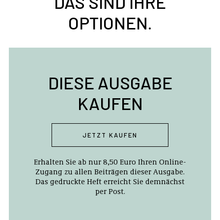
DAS SIND IHRE
OPTIONEN.
DIESE AUSGABE
KAUFEN
JETZT KAUFEN
Erhalten Sie ab nur 8,50 Euro Ihren Online-
Zugang zu allen Beiträgen dieser Ausgabe.
Das gedruckte Heft erreicht Sie demnächst
per Post.