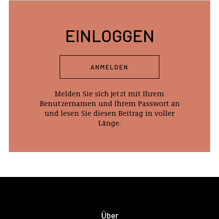
EINLOGGEN
ANMELDEN
Melden Sie sich jetzt mit Ihrem
Benutzernamen und Ihrem Passwort an
und lesen Sie diesen Beitrag in voller
Länge.
Über