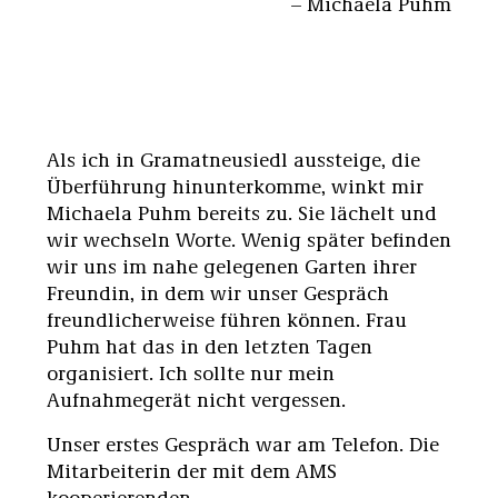
– Michaela Puhm
Als ich in Gramatneusiedl aussteige, die
Überführung hinunterkomme, winkt mir
Michaela Puhm bereits zu. Sie lächelt und
wir wechseln Worte. Wenig später befinden
wir uns im nahe gelegenen Garten ihrer
Freundin, in dem wir unser Gespräch
freundlicherweise führen können. Frau
Puhm hat das in den letzten Tagen
organisiert. Ich sollte nur mein
Aufnahmegerät nicht vergessen.
Unser erstes Gespräch war am Telefon. Die
Mitarbeiterin der mit dem AMS
kooperierenden