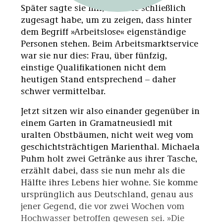
Später sagte sie mir, dass sie schließlich
zugesagt habe, um zu zeigen, dass hinter
dem Begriff »Arbeitslose« eigenständige
Personen stehen. Beim Arbeitsmarktservice
war sie nur dies: Frau, über fünfzig,
einstige Qualifikationen nicht dem
heutigen Stand entsprechend – daher
schwer vermittelbar.
Jetzt sitzen wir also einander gegenüber in
einem Garten in Gramatneusiedl mit
uralten Obstbäumen, nicht weit weg vom
geschichtsträchtigen Marienthal. Michaela
Puhm holt zwei Getränke aus ihrer Tasche,
erzählt dabei, dass sie nun mehr als die
Hälfte ihres Lebens hier wohne. Sie komme
ursprünglich aus Deutschland, genau aus
jener Gegend, die vor zwei Wochen vom
Hochwasser betroffen gewesen sei. »Die