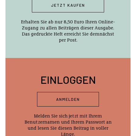
JETZT KAUFEN
Erhalten Sie ab nur 8,50 Euro Ihren Online-
Zugang zu allen Beiträgen dieser Ausgabe.
Das gedruckte Heft erreicht Sie demnächst
per Post.
EINLOGGEN
ANMELDEN
Melden Sie sich jetzt mit Ihrem
Benutzernamen und Ihrem Passwort an
und lesen Sie diesen Beitrag in voller
Länge.