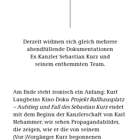
Derzeit widmen sich gleich mehrere
abendfüllende Dokumentationen
Ex-Kanzler Sebastian Kurz und
seinem enthemmten Team.
Am Ende steht ironisch ein Anfang: Kurt
Langbeins Kino-Doku
Projekt Ballhausplatz
– Aufstieg und Fall des Sebastian Kurz
endet
mit dem Beginn der Kanzlerschaft von Karl
Nehammer; wir sehen Propagandabilder,
die zeigen, wie er die von seinem
(Vor-)Vorgänger Kurz begonnenen