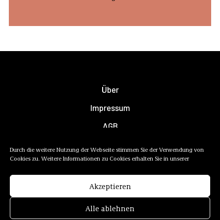
Über
Impressum
AGB
Datenschutzerklärung
Durch die weitere Nutzung der Webseite stimmen Sie der Verwendung von
Cookies zu. Weitere Informationen zu Cookies erhalten Sie in unserer
Newsletter
Mediadaten
Akzeptieren
Alle ablehnen