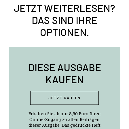
JETZT WEITERLESEN?
DAS SIND IHRE
OPTIONEN.
DIESE AUSGABE
KAUFEN
JETZT KAUFEN
Erhalten Sie ab nur 8,50 Euro Ihren
Online-Zugang zu allen Beiträgen
dieser Ausgabe. Das gedruckte Heft