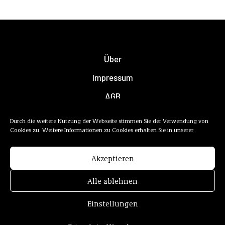
Über
Impressum
AGB
Datenschutzerklärung
Durch die weitere Nutzung der Webseite stimmen Sie der Verwendung von
Cookies zu. Weitere Informationen zu Cookies erhalten Sie in unserer
Newsletter
Mediadaten
Akzeptieren
Alle ablehnen
Einstellungen