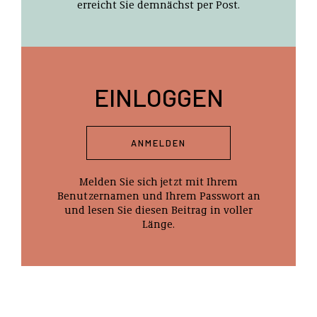
erreicht Sie demnächst per Post.
EINLOGGEN
ANMELDEN
Melden Sie sich jetzt mit Ihrem
Benutzernamen und Ihrem Passwort an
und lesen Sie diesen Beitrag in voller
Länge.