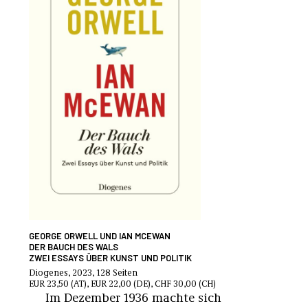
GEORGE ORWELL UND IAN MCEWAN
DER BAUCH DES WALS
ZWEI ESSAYS ÜBER KUNST UND POLITIK
Diogenes, 2023, 128 Seiten
EUR 23,50 (AT), EUR 22,00 (DE), CHF 30,00 (CH)
Im Dezember 1936 machte sich