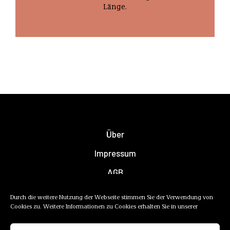
Länge.
Über
Impressum
AGB
Datenschutzerklärung
Durch die weitere Nutzung der Webseite stimmen Sie der Verwendung von
Cookies zu. Weitere Informationen zu Cookies erhalten Sie in unserer
Newsletter
Mediadaten