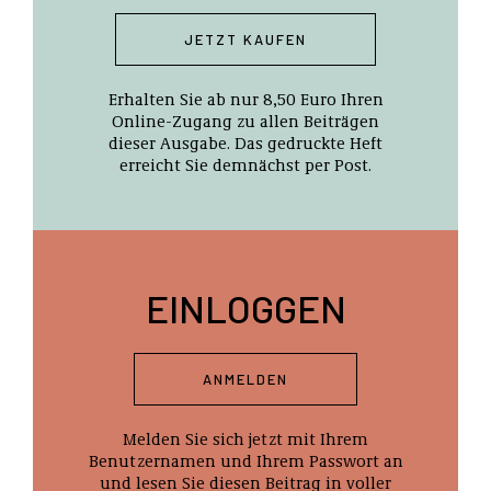
JETZT KAUFEN
Erhalten Sie ab nur 8,50 Euro Ihren
Online-Zugang zu allen Beiträgen
dieser Ausgabe. Das gedruckte Heft
erreicht Sie demnächst per Post.
EINLOGGEN
ANMELDEN
Melden Sie sich jetzt mit Ihrem
Benutzernamen und Ihrem Passwort an
und lesen Sie diesen Beitrag in voller