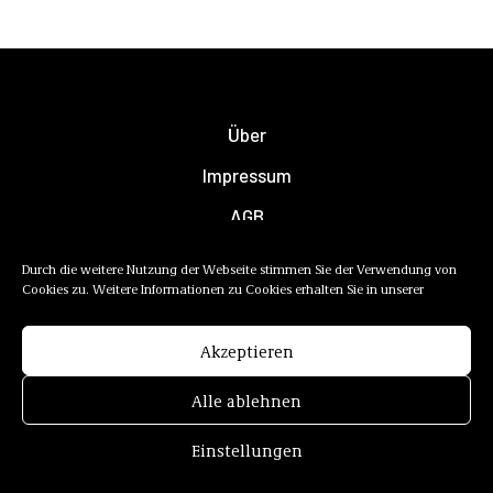
Über
Impressum
AGB
Datenschutzerklärung
Durch die weitere Nutzung der Webseite stimmen Sie der Verwendung von
Cookies zu. Weitere Informationen zu Cookies erhalten Sie in unserer
Newsletter
Mediadaten
Akzeptieren
Alle ablehnen
Einstellungen