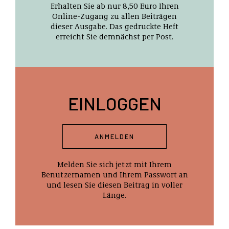
Erhalten Sie ab nur 8,50 Euro Ihren
Online-Zugang zu allen Beiträgen
dieser Ausgabe. Das gedruckte Heft
erreicht Sie demnächst per Post.
EINLOGGEN
ANMELDEN
Melden Sie sich jetzt mit Ihrem
Benutzernamen und Ihrem Passwort an
und lesen Sie diesen Beitrag in voller
Länge.