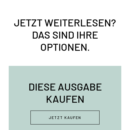
JETZT WEITERLESEN?
DAS SIND IHRE
OPTIONEN.
DIESE AUSGABE
KAUFEN
JETZT KAUFEN