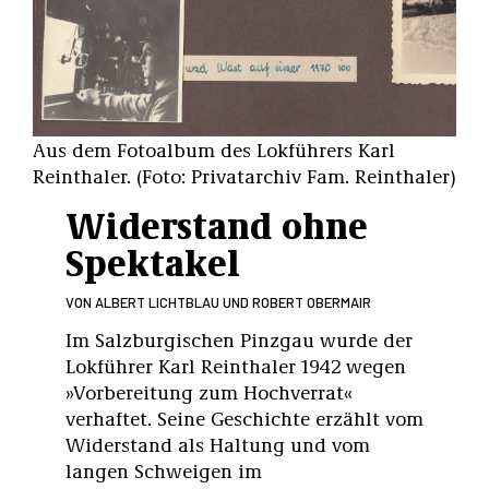
Aus dem Fotoalbum des Lokführers Karl
Reinthaler. (Foto: Privatarchiv Fam. Reinthaler)
Widerstand ohne
Spektakel
VON
ALBERT LICHTBLAU UND ROBERT OBERMAIR
Im Salzburgischen Pinzgau wurde der
Lokführer Karl Reinthaler 1942 wegen
»Vorbereitung zum Hochverrat«
verhaftet. Seine Geschichte erzählt vom
Widerstand als Haltung und vom
langen Schweigen im