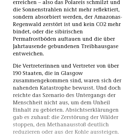
erreichen – also das Polareis schmilzt und
die Sonnenstrahlen nicht mehr reflektiert,
sondern absorbiert werden, der Amazonas-
Regenwald zerstört ist und kein CO2 mehr
bindet, oder die sibirischen
Permafrostböden auftauen und die über
Jahrtausende gebundenen Treibhausgase
entweichen.
Die Vertreterinnen und Vertreter von über
190 Staaten, die in Glasgow
zusammengekommen sind, waren sich der
nahenden Katastrophe bewusst. Und doch
reichte das Szenario des Untergangs der
Menschheit nicht aus, um dem Unheil
Einhalt zu gebieten. Absichtserklärungen
gab es zuhauf: die Zerstörung der Wälder
stoppen, den Methanausstoß deutlich
reduzieren oder aus der Kohle aussteigen.