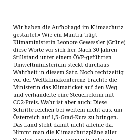
Wir haben die Aufholjagd im Klimaschutz
gestartet.« Wie ein Mantra trägt
Klimaministerin Leonore Gewessler (Grüne)
diese Worte vor sich her. Nach 30 Jahren
Stillstand unter einem ÖVP-geführten
Umweltministerium steckt durchaus
Wahrheit in diesem Satz. Noch rechtzeitig
vor der Weltklimakonferenz brachte die
Ministerin das Klimaticket auf den Weg
und verhandelte eine Steuerreform mit
CO2-Preis. Wahr ist aber auch: Diese
Schritte reichen bei weitem nicht aus, um
Österreich auf 1,5-Grad-Kurs zu bringen.
Das Land steht damit nicht alleine da.
Nimmt man die Klimaschutzpläne aller
Staaten zusammen, rasen wir auf eine