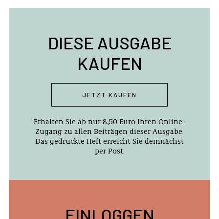
DIESE AUSGABE
KAUFEN
JETZT KAUFEN
Erhalten Sie ab nur 8,50 Euro Ihren Online-
Zugang zu allen Beiträgen dieser Ausgabe.
Das gedruckte Heft erreicht Sie demnächst
per Post.
EINLOGGEN