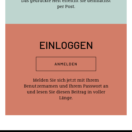
Das gedruckte Heft erreicht Sie demnächst
per Post.
EINLOGGEN
ANMELDEN
Melden Sie sich jetzt mit Ihrem
Benutzernamen und Ihrem Passwort an
und lesen Sie diesen Beitrag in voller
Länge.