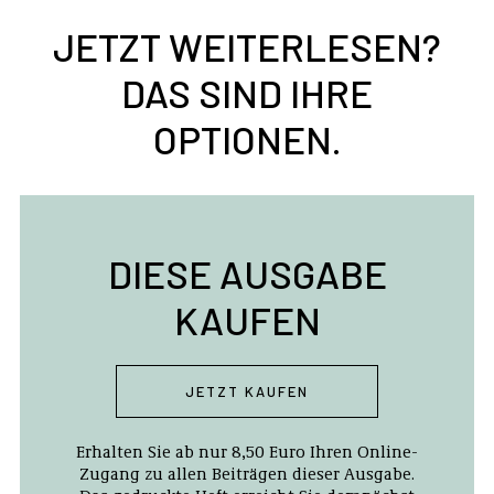
JETZT WEITERLESEN?
DAS SIND IHRE
OPTIONEN.
DIESE AUSGABE
KAUFEN
JETZT KAUFEN
Erhalten Sie ab nur 8,50 Euro Ihren Online-
Zugang zu allen Beiträgen dieser Ausgabe.