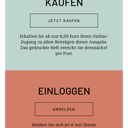
KAUFEN
JETZT KAUFEN
Erhalten Sie ab nur 8,50 Euro Ihren Online-
Zugang zu allen Beiträgen dieser Ausgabe.
Das gedruckte Heft erreicht Sie demnächst
per Post.
EINLOGGEN
ANMELDEN
Melden Sie sich jetzt mit Ihrem