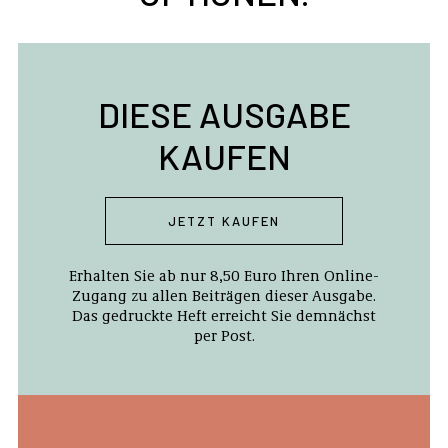
DIESE AUSGABE
KAUFEN
JETZT KAUFEN
Erhalten Sie ab nur 8,50 Euro Ihren Online-
Zugang zu allen Beiträgen dieser Ausgabe.
Das gedruckte Heft erreicht Sie demnächst
per Post.