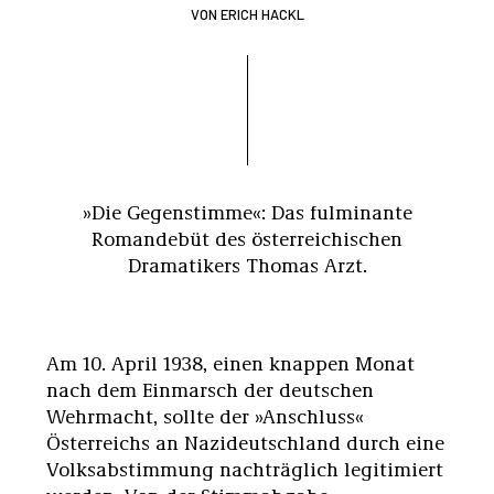
VON
ERICH HACKL
»Die Gegenstimme«: Das fulminante
Romandebüt des österreichischen
Dramatikers Thomas Arzt.
Am 10. April 1938, einen knappen Monat
nach dem Einmarsch der deutschen
Wehrmacht, sollte der »Anschluss«
Österreichs an Nazideutschland durch eine
Volksabstimmung nachträglich legitimiert