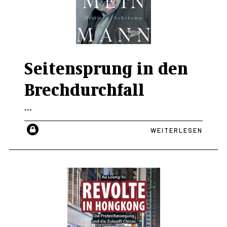
Seitensprung in den
Brechdurchfall
...
WEITERLESEN