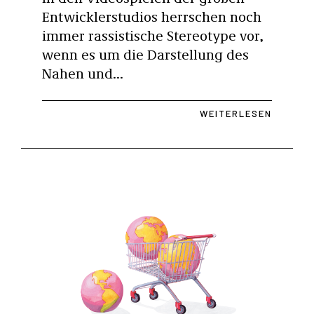
Entwicklerstudios herrschen noch
immer rassistische Stereotype vor,
wenn es um die Darstellung des
Nahen und...
WEITERLESEN