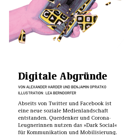
Digitale Abgründe
VON
ALEXANDER HARDER UND BENJAMIN OPRATKO
ILLUSTRATION: LEA BERNDORFER
Abseits von Twitter und Facebook ist
eine neue soziale Medienlandschaft
entstanden. Querdenker und Corona-
Leugnerinnen nutzen das »Dark Social«
für Kommunikation und Mobilisierung.