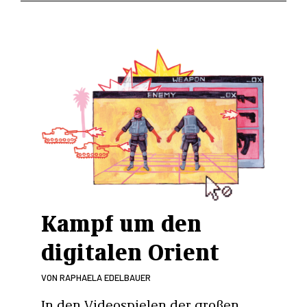
Kampf um den
digitalen Orient
VON
RAPHAELA EDELBAUER
In den Videospielen der großen