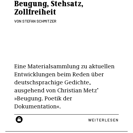
Beugung, Stehsatz,
Zollfreiheit
VON
STEFAN SCHMITZER
Eine Materialsammlung zu aktuellen
Entwicklungen beim Reden über
deutschsprachige Gedichte,
ausgehend von Christian Metz’
»Beugung. Poetik der
Dokumentation«.
WEITERLESEN