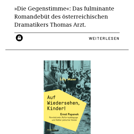
»Die Gegenstimme«: Das fulminante
Romandebüt des österreichischen
Dramatikers Thomas Arzt.
WEITERLESEN