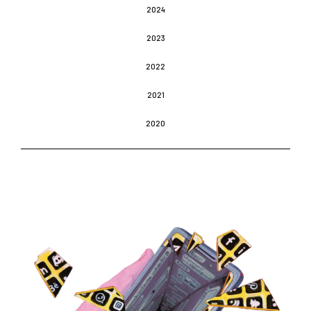
2024
2023
2022
2021
2020