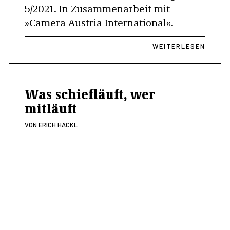
5/2021. In Zusammenarbeit mit
»Camera Austria International«.
WEITERLESEN
Was schiefläuft, wer
mitläuft
VON
ERICH HACKL