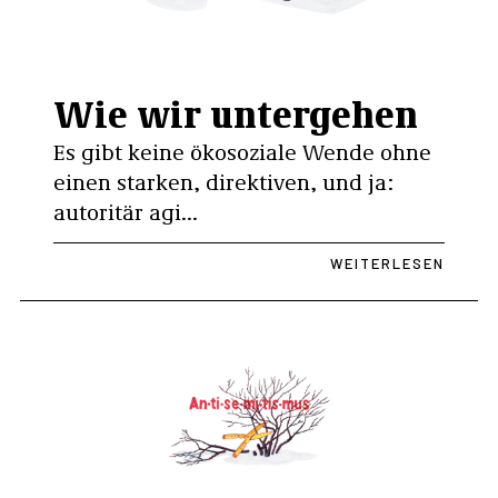
Wie wir untergehen
Es gibt keine ökosoziale Wende ohne
einen starken, direktiven, und ja:
autoritär agi...
WEITERLESEN