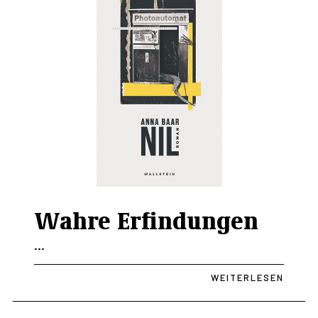
Wahre Erfindungen
...
WEITERLESEN