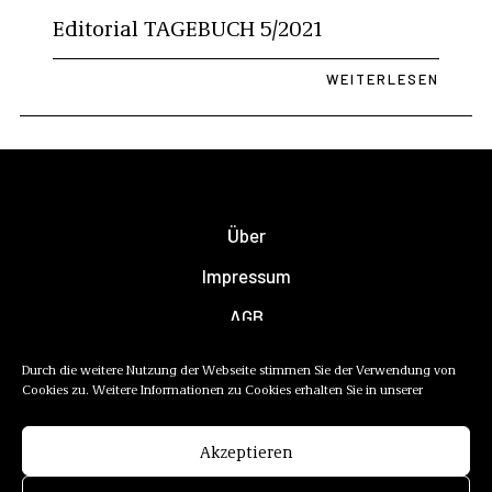
Editorial TAGEBUCH 5/2021
WEITERLESEN
Über
Impressum
AGB
Datenschutzerklärung
Durch die weitere Nutzung der Webseite stimmen Sie der Verwendung von
Cookies zu. Weitere Informationen zu Cookies erhalten Sie in unserer
Newsletter
Mediadaten
Akzeptieren