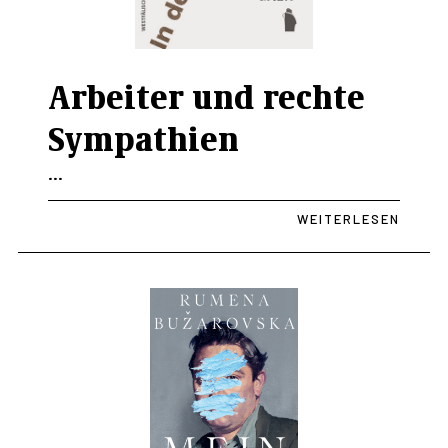
Arbeiter und rechte
Sympathien
...
WEITERLESEN