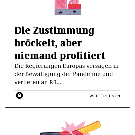
Die Zustimmung
bröckelt, aber
niemand profitiert
Die Regierungen Europas versagen in
der Bewältigung der Pandemie und
verlieren an Rü...
WEITERLESEN