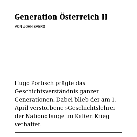
Generation Österreich II
VON
JOHN EVERS
Hugo Portisch prägte das
Geschichtsverständnis ganzer
Generationen. Dabei blieb der am 1.
April verstorbene »Geschichtslehrer
der Nation« lange im Kalten Krieg
verhaftet.