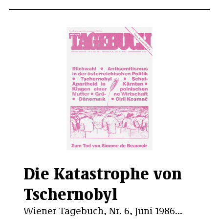
Die Katastrophe von
Tschernobyl
Wiener Tagebuch, Nr. 6, Juni 1986...