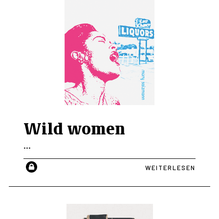
Wild women
...
WEITERLESEN