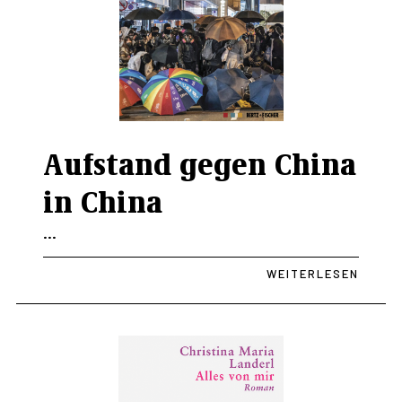
Aufstand gegen China
in China
...
WEITERLESEN