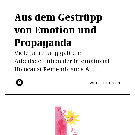
Aus dem Gestrüpp
von Emotion und
Propaganda
Viele Jahre lang galt die
Arbeitsdefinition der International
Holocaust Remembrance Al...
WEITERLESEN