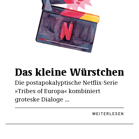
Das kleine Würstchen
Die postapokalyptische Netflix-Serie
»Tribes of Europa« kombiniert
groteske Dialoge ...
WEITERLESEN