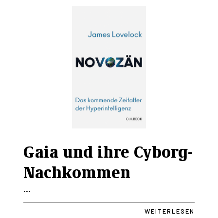
Gaia und ihre Cyborg-
Nachkommen
...
WEITERLESEN