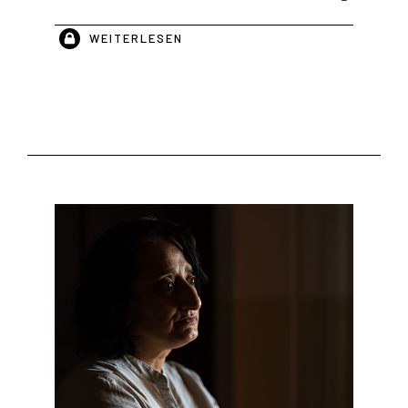
WEITERLESEN