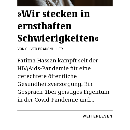
»Wir stecken in
ernsthaften
Schwierigkeiten«
VON
OLIVER PRAUSMÜLLER
Fatima Hassan kämpft seit der
HIV/Aids-Pandemie für eine
gerechtere öffentliche
Gesundheitsversorgung. Ein
Gespräch über geistiges Eigentum
in der Covid-Pandemie und...
WEITERLESEN