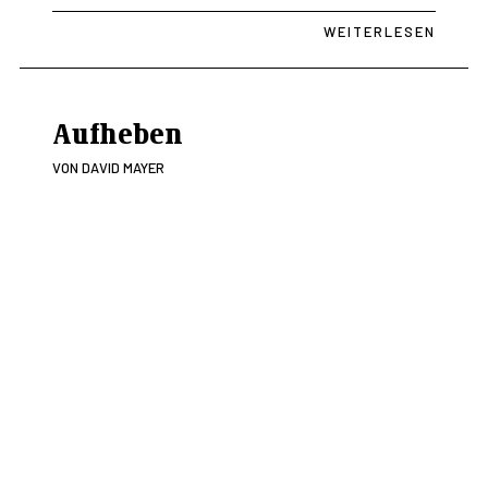
WEITERLESEN
Aufheben
VON
DAVID MAYER